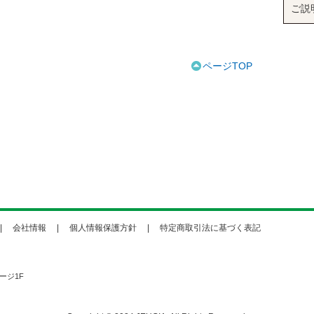
ご説
ページTOP
会社情報
個人情報保護方針
特定商取引法に基づく表記
ージ1F