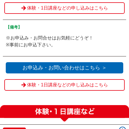
体験・1日講座などの申し込みはこちら
【備考】
※お申込み・お問合せはお気軽にどうぞ！
※事前にお申込下さい。
お申込み・お問い合わせはこちら ＞
体験・1日講座などの申し込みはこちら