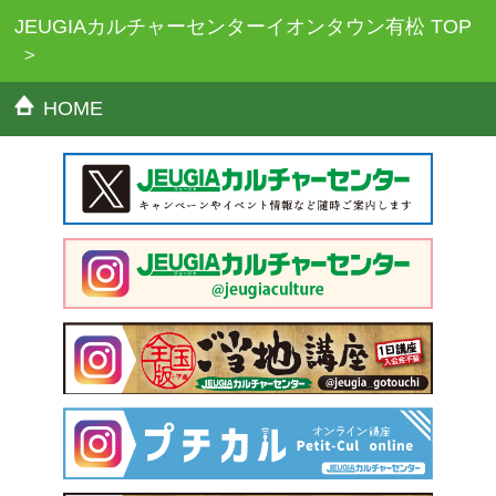
JEUGIAカルチャーセンターイオンタウン有松 TOP
HOME