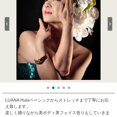
LUANA Hulaベーシックからストレッチまで丁寧にお伝
え致します。
楽しく踊りながら美ボディ美フェイス造りもしていきま