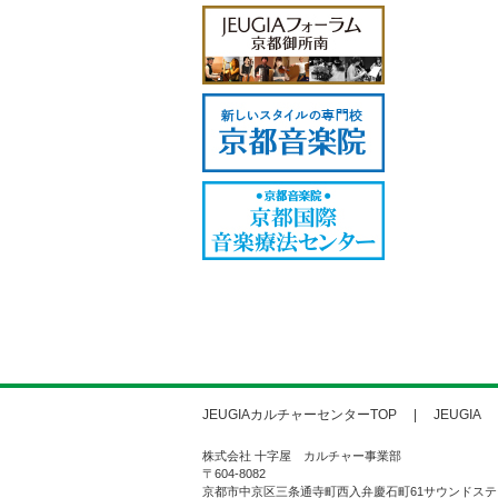
JEUGIAカルチャーセンターTOP
JEUGIA
株式会社 十字屋 カルチャー事業部
〒604-8082
京都市中京区三条通寺町西入弁慶石町61サウンドステ