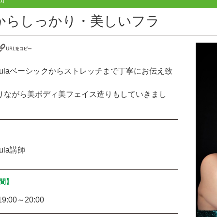
からしっかり・美しいフラ
 Hulaベーシックからストレッチまで丁寧にお伝え致
りながら美ボディ美フェイス造りもしていきまし
Hula講師
間】
9:00～20:00