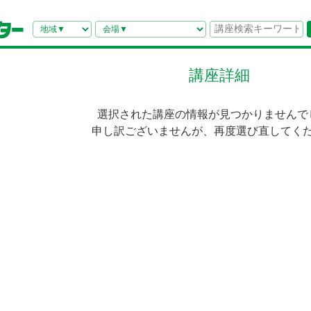
講座詳細
選択された講座の情報が見つかりませんで
申し訳ございませんが、再度選び直してく