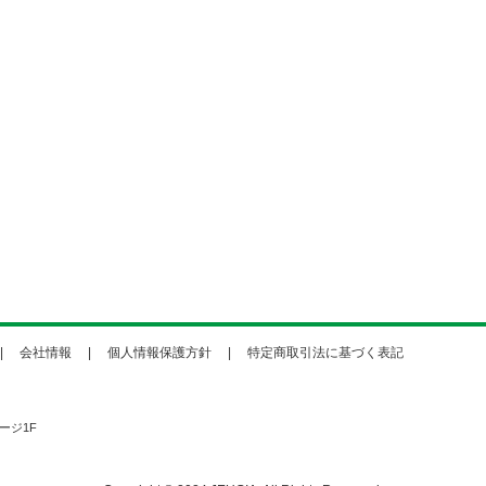
会社情報
個人情報保護方針
特定商取引法に基づく表記
ージ1F