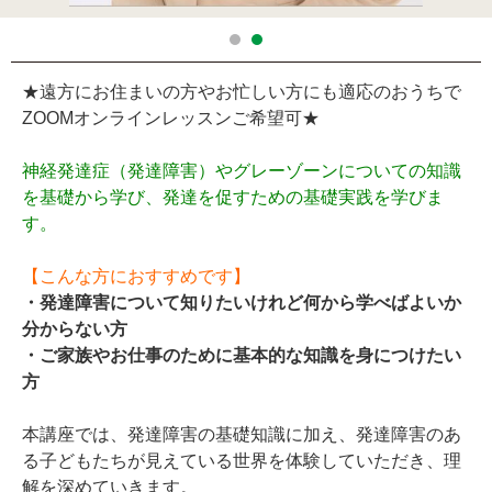
★遠方にお住まいの方やお忙しい方にも適応のおうちで
ZOOMオンラインレッスンご希望可★
神経発達症（発達障害）やグレーゾーンについての知識
を基礎から学び、発達を促すための基礎実践を学びま
す。
【こんな方におすすめです】
・発達障害について知りたいけれど何から学べばよいか
分からない方
・ご家族やお仕事のために基本的な知識を身につけたい
方
本講座では、発達障害の基礎知識に加え、発達障害のあ
る子どもたちが見えている世界を体験していただき、理
解を深めていきます。