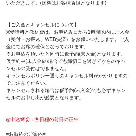
いただきます。(送料はお客様負担となります)
【ご入金とキャンセルについて】
※受講料と教材費は、お申込み日から1週間以内にご入金
（受付・お振込、WEB決済）をお願いいたします。ご入
金にてお席の確保となっております。
※お申込を頂いたと同時に仮予約(未入金)となります。
仮予約中(未入金)の場合でも締切日を過ぎてからのキャ
ンセルの受付はできません。
キャンセルポリシー通りのキャンセル料がかかりますの
でご注意ください。
キャンセルされる場合は仮予約(未入金)でも必ずキャン
セルのお申し出が必要となります。
◎申込締切：各日程の前日の正午
=お振込のご案内=