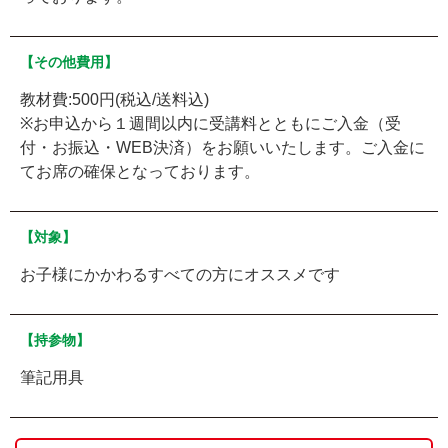
【その他費用】
教材費:500円(税込/送料込)
※お申込から１週間以内に受講料とともにご入金（受
付・お振込・WEB決済）をお願いいたします。ご入金に
てお席の確保となっております。
【対象】
お子様にかかわるすべての方にオススメです
【持参物】
筆記用具