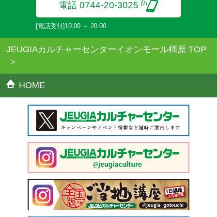
電話 0744-20-3025
[電話受付]10:00 ～ 20:00
JEUGIAカルチャーセンターイオンモール橿原 TOP
HOME