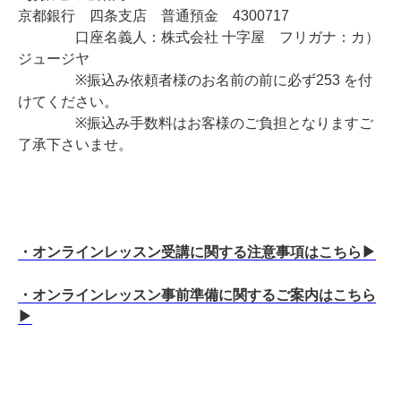
京都銀行 四条支店 普通預金 4300717
口座名義人：株式会社 十字屋 フリガナ：カ）
ジュージヤ
※振込み依頼者様のお名前の前に必ず253 を付
けてください。
※振込み手数料はお客様のご負担となりますご
了承下さいませ。
・オンラインレッスン受講に関する注意事項はこちら▶
・オンラインレッスン事前準備に関するご案内はこちら
▶