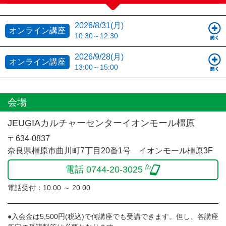
2026/8/31(月)
オンライン講座
10:30～12:30
2026/9/28(月)
オンライン講座
13:00～15:00
会場
JEUGIAカルチャーセンターイオンモール橿原
〒634-0837
奈良県橿原市曲川町7丁目20番1号 イオンモール橿原3F
電話 0744-20-3025
電話受付：10:00 ～ 20:00
●入会金は5,500円(税込)で何講座でも受講できます。但し、各講座