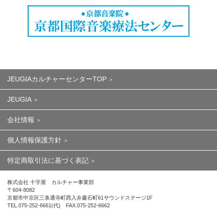
JEUGIAカルチャーセンターTOP
JEUGIA
会社情報
個人情報保護方針
特定商取引法に基づく表記
株式会社 十字屋 カルチャー事業部
〒604-8082
京都市中京区三条通寺町西入弁慶石町61サウンドステージ1F
TEL.075-252-6661(代) FAX.075-252-6662