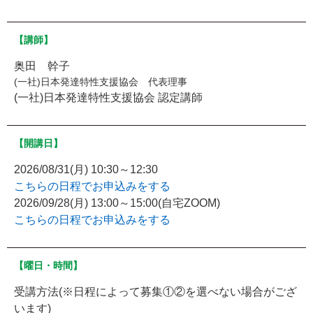
【講師】
奥田 幹子
(一社)日本発達特性支援協会 代表理事
(一社)日本発達特性支援協会 認定講師
【開講日】
2026/08/31(月) 10:30～12:30
こちらの日程でお申込みをする
2026/09/28(月) 13:00～15:00(自宅ZOOM)
こちらの日程でお申込みをする
【曜日・時間】
受講方法(※日程によって募集①②を選べない場合がござ
います)