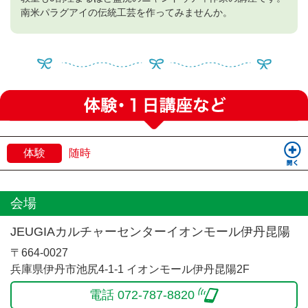
南米パラグアイの伝統工芸を作ってみませんか。
体験
随時
会場
JEUGIAカルチャーセンターイオンモール伊丹昆陽
〒664-0027
兵庫県伊丹市池尻4-1-1 イオンモール伊丹昆陽2F
電話 072-787-8820