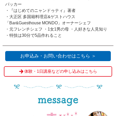
パッカー
・『はじめてのニャンドゥティ』著者
・大正区 多国籍料理店&ゲストハウス
「Bar&Guesthouse MONDO」オーナーシェフ
・元フレンチシェフ ・1女1男の母 ・人好きな人見知り
・特技は30分で5品作れること
お申込み・お問い合わせはこちら ＞
体験・1日講座などの申し込みはこちら