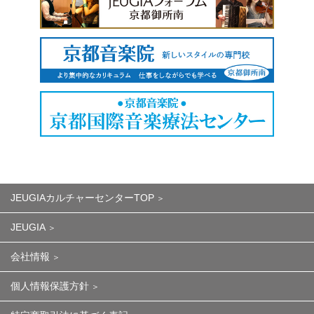
JEUGIAカルチャーセンターTOP
JEUGIA
会社情報
個人情報保護方針