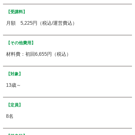
【受講料】
月額 5,225円（税込/運営費込）
【その他費用】
材料費：初回6,655円（税込）
【対象】
13歳～
【定員】
8名