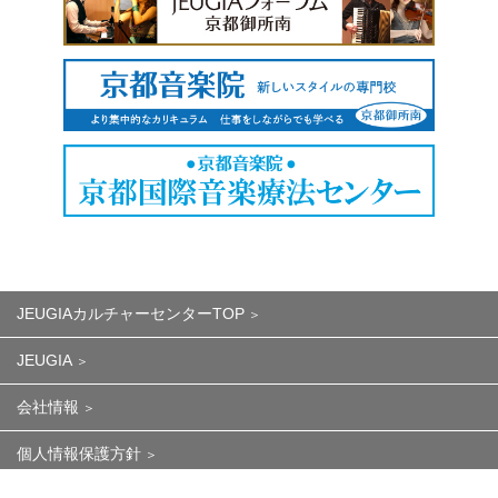
JEUGIAカルチャーセンターTOP
JEUGIA
会社情報
個人情報保護方針