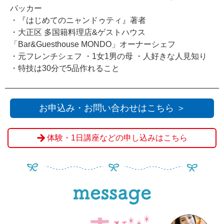
パッカー
・『はじめてのニャンドゥティ』著者
・大正区 多国籍料理店&ゲストハウス
「Bar&Guesthouse MONDO」オーナーシェフ
・元フレンチシェフ ・1女1男の母 ・人好きな人見知り
・特技は30分で5品作れること
お申込み・お問い合わせはこちら ＞
体験・1日講座などの申し込みはこちら