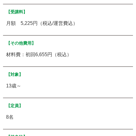
【受講料】
月額 5,225円（税込/運営費込）
【その他費用】
材料費：初回6,655円（税込）
【対象】
13歳～
【定員】
8名