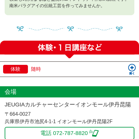
南米パラグアイの伝統工芸を作ってみませんか。
体験
随時
会場
JEUGIAカルチャーセンターイオンモール伊丹昆陽
〒664-0027
兵庫県伊丹市池尻4-1-1 イオンモール伊丹昆陽2F
電話 072-787-8820