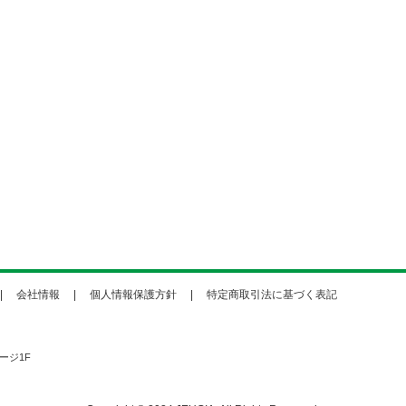
会社情報
個人情報保護方針
特定商取引法に基づく表記
ージ1F