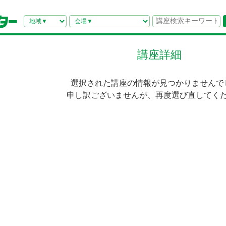
講座詳細
選択された講座の情報が見つかりませんで
申し訳ございませんが、再度選び直してく