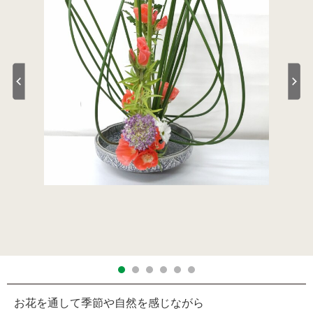
お花を通して季節や自然を感じながら