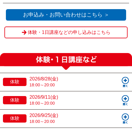
お申込み・お問い合わせはこちら ＞
体験・1日講座などの申し込みはこちら
2026/8/28(金)
体験
18:00～20:00
2026/9/11(金)
体験
18:00～20:00
2026/9/25(金)
体験
18:00～20:00