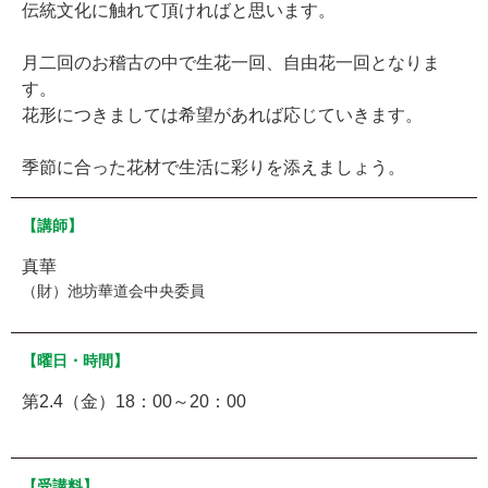
伝統文化に触れて頂ければと思います。
月二回のお稽古の中で生花一回、自由花一回となりま
す。
花形につきましては希望があれば応じていきます。
季節に合った花材で生活に彩りを添えましょう。
【講師】
真華
（財）池坊華道会中央委員
【曜日・時間】
第2.4（金）18：00～20：00
【受講料】