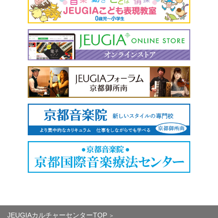
JEUGIAカルチャーセンターTOP