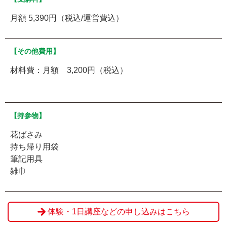
月額 5,390円（税込/運営費込）
【その他費用】
材料費：月額 3,200円（税込）
【持参物】
花ばさみ
持ち帰り用袋
筆記用具
雑巾
体験・1日講座などの申し込みはこちら