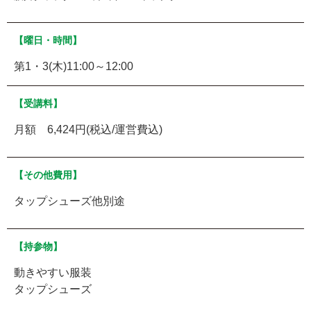
【曜日・時間】
第1・3(木)11:00～12:00
【受講料】
月額 6,424円(税込/運営費込)
【その他費用】
タップシューズ他別途
【持参物】
動きやすい服装
タップシューズ