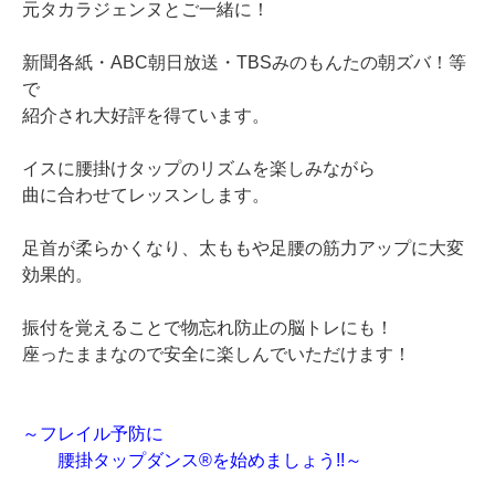
元タカラジェンヌとご一緒に！
新聞各紙・ABC朝日放送・TBSみのもんたの朝ズバ！等
で
紹介され大好評を得ています。
イスに腰掛けタップのリズムを楽しみながら
曲に合わせてレッスンします。
足首が柔らかくなり、太ももや足腰の筋力アップに大変
効果的。
振付を覚えることで物忘れ防止の脳トレにも！
座ったままなので安全に楽しんでいただけます！
～フレイル予防に
腰掛タップダンス®を始めましょう!!～