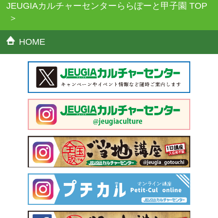
JEUGIAカルチャーセンターららぽーと甲子園 TOP
HOME