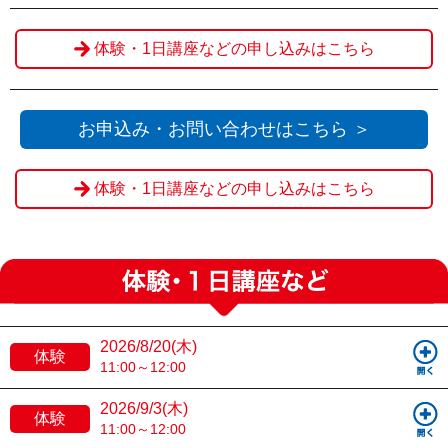
体験・1日講座などの申し込みはこちら
お申込み・お問い合わせはこちら ＞
体験・1日講座などの申し込みはこちら
2026/8/20(木)
体験
11:00～12:00
2026/9/3(木)
体験
11:00～12:00