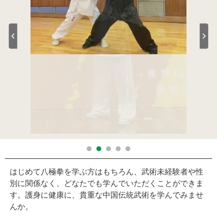
はじめて八極拳を学ぶ方はもちろん、武術未経験者や性
別に関係なく、どなたでも学んでいただくことができま
す。護身に健康に、貴重な中国伝統武術を学んでみませ
んか。