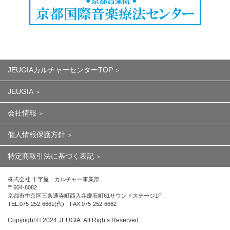
JEUGIAカルチャーセンターTOP
JEUGIA
会社情報
個人情報保護方針
特定商取引法に基づく表記
株式会社 十字屋 カルチャー事業部
〒604-8082
京都市中京区三条通寺町西入弁慶石町61サウンドステージ1F
TEL.075-252-6661(代) FAX.075-252-6662
Copyright ©︎ 2024 JEUGIA. All Rights Reserved.