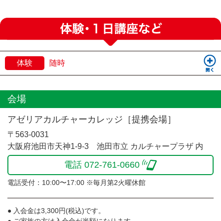
体験
随時
会場
アゼリアカルチャーカレッジ［提携会場］
〒563-0031
大阪府池田市天神1-9-3 池田市立 カルチャープラザ 内
電話 072-761-0660
電話受付：10:00〜17:00 ※毎月第2火曜休館
● 入会金は3,300円(税込)です。
● ご家族の方は入会金が半額になります。