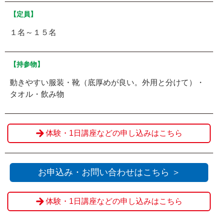
【定員】
１名～１５名
【持参物】
動きやすい服装・靴（底厚めが良い。外用と分けて）・
タオル・飲み物
体験・1日講座などの申し込みはこちら
お申込み・お問い合わせはこちら ＞
体験・1日講座などの申し込みはこちら