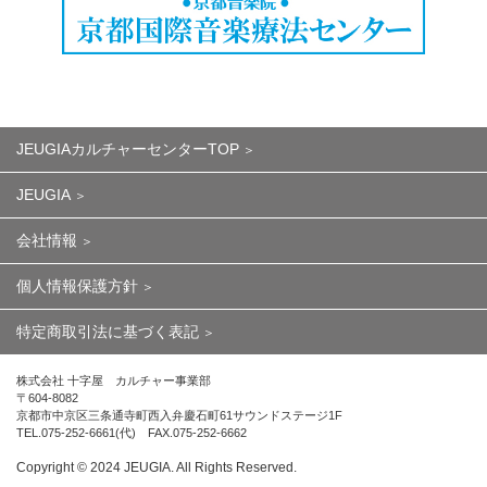
JEUGIAカルチャーセンターTOP
JEUGIA
会社情報
個人情報保護方針
特定商取引法に基づく表記
株式会社 十字屋 カルチャー事業部
〒604-8082
京都市中京区三条通寺町西入弁慶石町61サウンドステージ1F
TEL.075-252-6661(代) FAX.075-252-6662
Copyright ©︎ 2024 JEUGIA. All Rights Reserved.