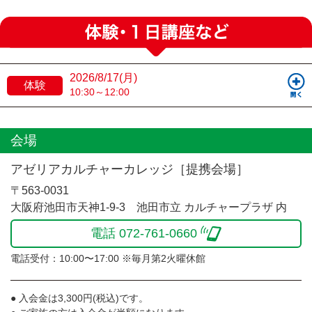
2026/8/17(月)
体験
10:30～12:00
会場
アゼリアカルチャーカレッジ［提携会場］
〒563-0031
大阪府池田市天神1-9-3 池田市立 カルチャープラザ 内
電話 072-761-0660
電話受付：10:00〜17:00 ※毎月第2火曜休館
● 入会金は3,300円(税込)です。