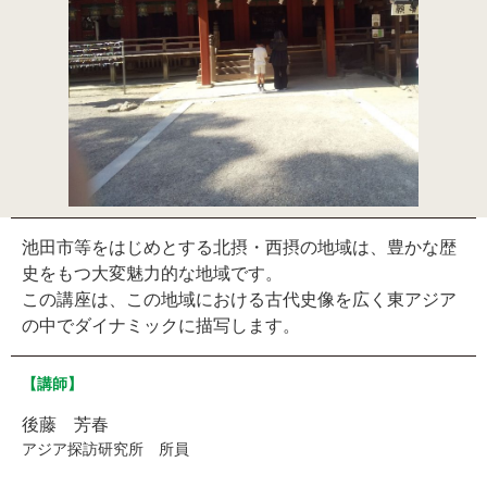
池田市等をはじめとする北摂・西摂の地域は、豊かな歴
史をもつ大変魅力的な地域です。
この講座は、この地域における古代史像を広く東アジア
の中でダイナミックに描写します。
【講師】
後藤 芳春
アジア探訪研究所 所員