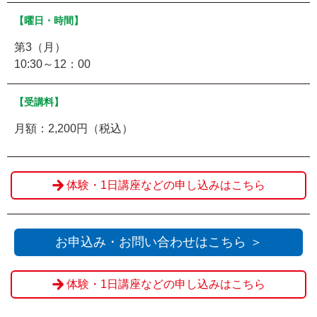
【曜日・時間】
第3（月）
10:30～12：00
【受講料】
月額：2,200円（税込）
体験・1日講座などの申し込みはこちら
お申込み・お問い合わせはこちら ＞
体験・1日講座などの申し込みはこちら