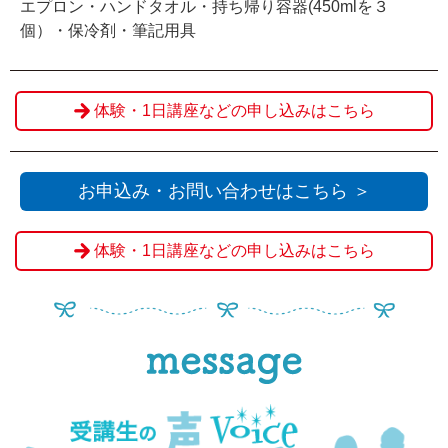
エプロン・ハンドタオル・持ち帰り容器(450mlを３
個）・保冷剤・筆記用具
体験・1日講座などの申し込みはこちら
お申込み・お問い合わせはこちら ＞
体験・1日講座などの申し込みはこちら