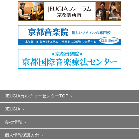
JEUGIAカルチャーセンターTOP
JEUGIA
会社情報
個人情報保護方針