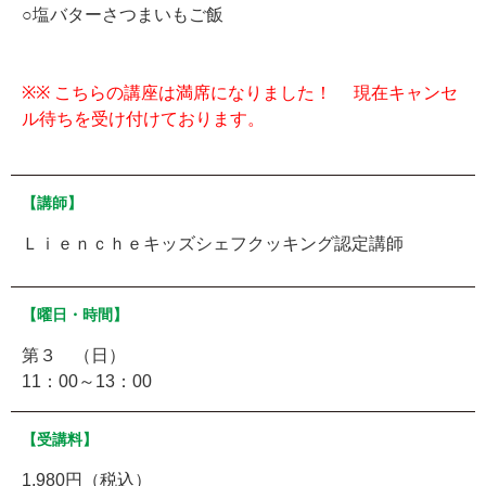
○塩バターさつまいもご飯
※※ こちらの講座は満席になりました！ 現在キャンセ
ル待ちを受け付けております。
【講師】
Ｌｉｅｎｃｈｅキッズシェフクッキング認定講師
【曜日・時間】
第３ （日）
11：00～13：00
【受講料】
1.980円（税込）