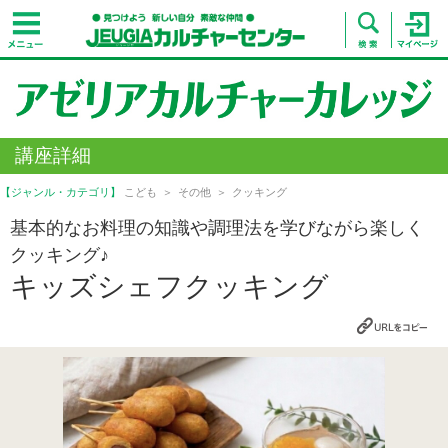
講座詳細
【ジャンル・カテゴリ】
こども
その他
クッキング
基本的なお料理の知識や調理法を学びながら楽しく
クッキング♪
キッズシェフクッキング