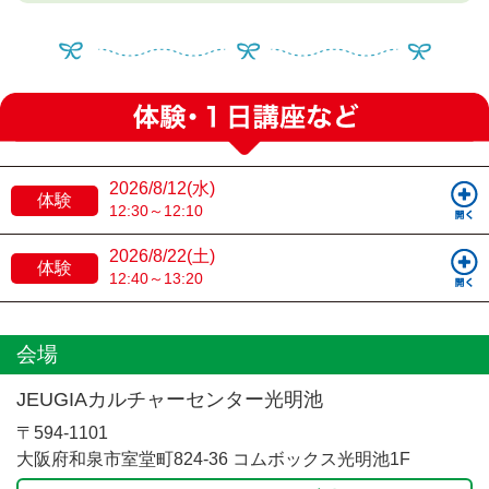
2026/8/12(水)
体験
12:30～12:10
2026/8/22(土)
体験
12:40～13:20
会場
JEUGIAカルチャーセンター光明池
〒594-1101
大阪府和泉市室堂町824-36 コムボックス光明池1F