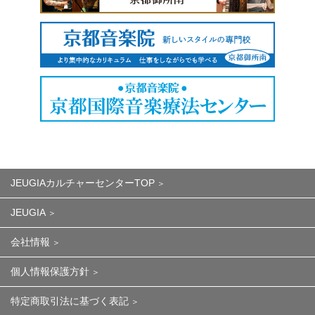
JEUGIAカルチャーセンターTOP
JEUGIA
会社情報
個人情報保護方針
特定商取引法に基づく表記