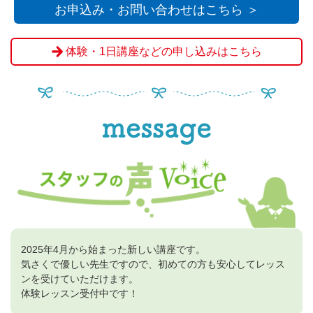
お申込み・お問い合わせはこちら ＞
体験・1日講座などの申し込みはこちら
2025年4月から始まった新しい講座です。
気さくで優しい先生ですので、初めての方も安心してレッス
ンを受けていただけます。
体験レッスン受付中です！