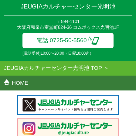
期することがあります。
JEUGIAカルチャーセンター光明池
●その他、詳しい内容については、ご入会時にご説明をさせていた
だきます。
〒594-1101
大阪府和泉市室堂町824-36 コムボックス光明池1F
電話 0725-50-5560
[電話受付]10:00〜20:00（日曜18:00迄）
JEUGIAカルチャーセンター光明池 TOP
HOME