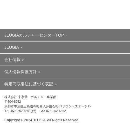
JEUGIAカルチャーセンターTOP
JEUGIA
会社情報
個人情報保護方針
特定商取引法に基づく表記
株式会社 十字屋 カルチャー事業部
〒604-8082
京都市中京区三条通寺町西入弁慶石町61サウンドステージ1F
TEL.075-252-6661(代) FAX.075-252-6662
Copyright ©︎ 2024 JEUGIA. All Rights Reserved.