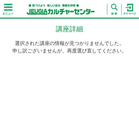
講座詳細
選択された講座の情報が見つかりませんでした。
申し訳ございませんが、再度選び直してください。