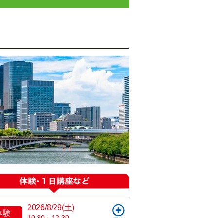
2026/8/29(土)
体験
10:30～12:30