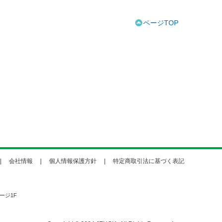
ページTOP
会社情報
個人情報保護方針
特定商取引法に基づく表記
ージ1F