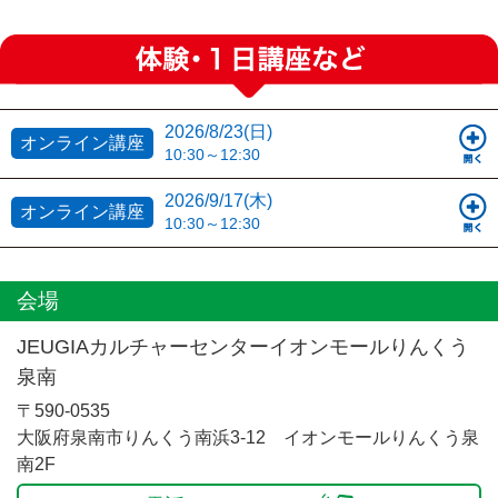
2026/8/23(日)
オンライン講座
10:30～12:30
2026/9/17(木)
オンライン講座
10:30～12:30
会場
JEUGIAカルチャーセンターイオンモールりんくう
泉南
〒590-0535
大阪府泉南市りんくう南浜3-12 イオンモールりんくう泉
南2F