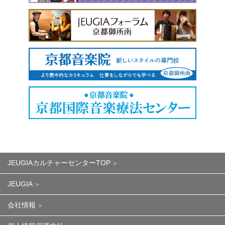
JEUGIAカルチャーセンターTOP
JEUGIA
会社情報