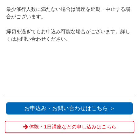
最少催行人数に満たない場合は講座を延期・中止する場
合がございます。
締切を過ぎてもお申込み可能な場合がございます。詳し
くはお問い合わせください。
お申込み・お問い合わせはこちら ＞
体験・1日講座などの申し込みはこちら