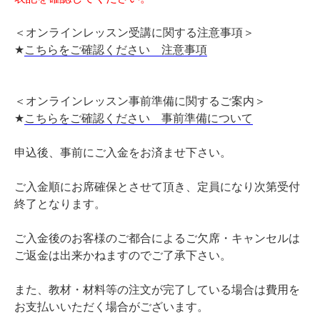
＜オンラインレッスン受講に関する注意事項＞
★
こちらをご確認ください 注意事項
＜オンラインレッスン事前準備に関するご案内＞
★
こちらをご確認ください 事前準備について
申込後、事前にご入金をお済ませ下さい。
ご入金順にお席確保とさせて頂き、定員になり次第受付
終了となります。
ご入金後のお客様のご都合によるご欠席・キャンセルは
ご返金は出来かねますのでご了承下さい。
また、教材・材料等の注文が完了している場合は費用を
お支払いいただく場合がございます。