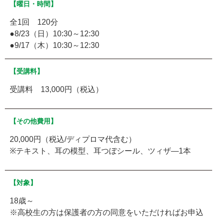
【曜日・時間】
全1回 120分
●8/23（日）10:30～12:30
●9/17（木）10:30～12:30
【受講料】
受講料 13,000円（税込）
【その他費用】
20,000円（税込/ディプロマ代含む）
※テキスト、耳の模型、耳つぼシール、ツィザ―1本
【対象】
18歳～
※高校生の方は保護者の方の同意をいただければお申込