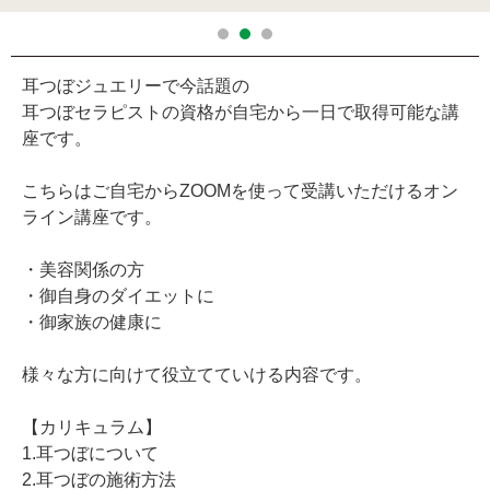
耳つぼジュエリーで今話題の
耳つぼセラピストの資格が自宅から一日で取得可能な講
座です。
こちらはご自宅からZOOMを使って受講いただけるオン
ライン講座です。
・美容関係の方
・御自身のダイエットに
・御家族の健康に
様々な方に向けて役立てていける内容です。
【カリキュラム】
1.耳つぼについて
2.耳つぼの施術方法