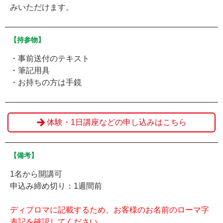
みいただけます。
【持参物】
・事前送付のテキスト
・筆記用具
・お持ちの方は手鏡
体験・1日講座などの申し込みはこちら
【備考】
1名から開講可
申込み締め切り：1週間前
ディプロマに記載するため、お客様のお名前のローマ字
表記を確認してください。