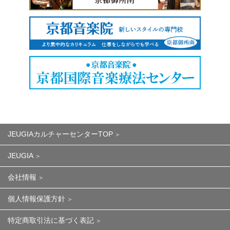
JEUGIAカルチャーセンターTOP
JEUGIA
会社情報
個人情報保護方針
特定商取引法に基づく表記