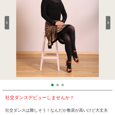
社交ダンスデビューしませんか
？
社交ダンスは難しそう！なんだか敷居が高いけど大丈夫