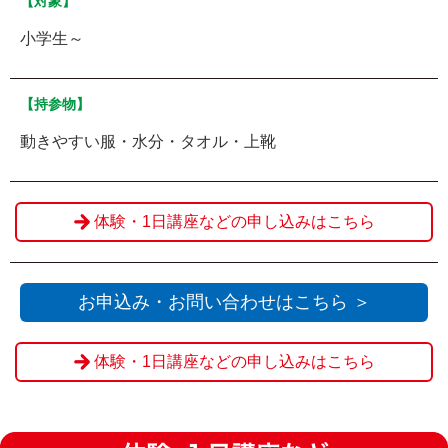
【対象】
小学生～
【持参物】
動きやすい服・水分・タオル・上靴
体験・1日講座などの申し込みはこちら
お申込み・お問い合わせはこちら ＞
体験・1日講座などの申し込みはこちら