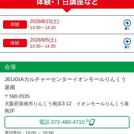
2026/8/15(土)
体験
13:30～14:20
2026/9/5(土)
体験
13:30～14:20
会場
JEUGIAカルチャーセンターイオンモールりんくう
泉南
〒590-0535
大阪府泉南市りんくう南浜3-12 イオンモールりんくう泉
南2F
電話 072-480-4710
電話受付：10:00 ～ 20:00