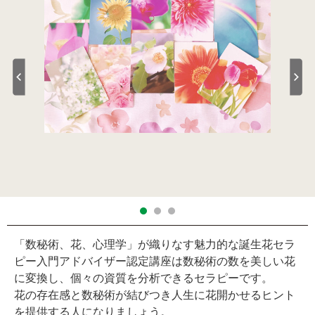
「数秘術、花、心理学」が織りなす魅力的な誕生花セラ
ピー入門アドバイザー認定講座は数秘術の数を美しい花
に変換し、個々の資質を分析できるセラピーです。
花の存在感と数秘術が結びつき人生に花開かせるヒント
を提供する人になりましょう。