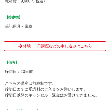
教材費 9,600円(税込)
【持参物】
筆記用具・電卓
体験・1日講座などの申し込みはこちら
【備考】
締切日：10日前
こちらの講座は前納制です。
締切日までに受講料のご入金をお願いします。
締切日以降のキャンセル・返金はお受けできません。