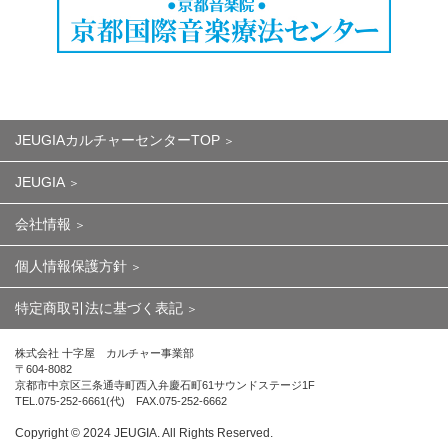
JEUGIAカルチャーセンターTOP
JEUGIA
会社情報
個人情報保護方針
特定商取引法に基づく表記
株式会社 十字屋 カルチャー事業部
〒604-8082
京都市中京区三条通寺町西入弁慶石町61サウンドステージ1F
TEL.075-252-6661(代) FAX.075-252-6662
Copyright ©︎ 2024 JEUGIA. All Rights Reserved.