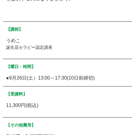
【講師】
うめこ
誕生花セラピー認定講座
【曜日・時間】
●9月26日(土）13:00～17:30(10日前締切)
【受講料】
11,300円(税込)
【その他費用】