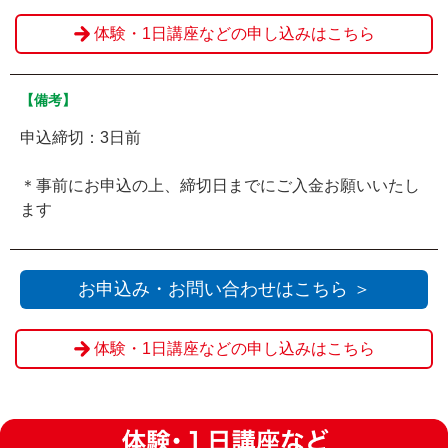
体験・1日講座などの申し込みはこちら
【備考】
申込締切：3日前
＊事前にお申込の上、締切日までにご入金お願いいたし
ます
お申込み・お問い合わせはこちら ＞
体験・1日講座などの申し込みはこちら