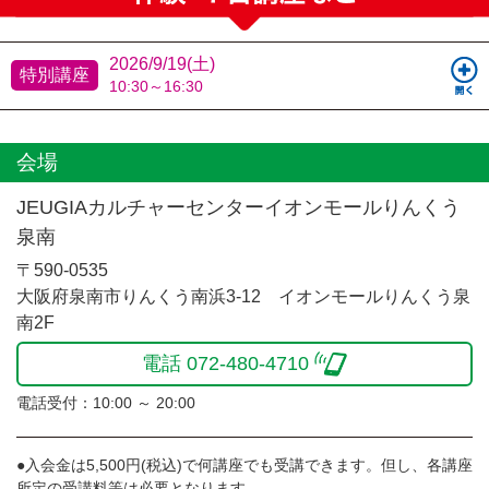
2026/9/19(土)
特別講座
10:30～16:30
会場
JEUGIAカルチャーセンターイオンモールりんくう
泉南
〒590-0535
大阪府泉南市りんくう南浜3-12 イオンモールりんくう泉
南2F
電話 072-480-4710
電話受付：10:00 ～ 20:00
●入会金は5,500円(税込)で何講座でも受講できます。但し、各講座
所定の受講料等は必要となります。