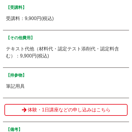
【受講料】
受講料：9,900円(税込)
【その他費用】
テキスト代他（材料代・認定テスト添削代・認定料含
む）：9,900円(税込)
【持参物】
筆記用具
体験・1日講座などの申し込みはこちら
【備考】