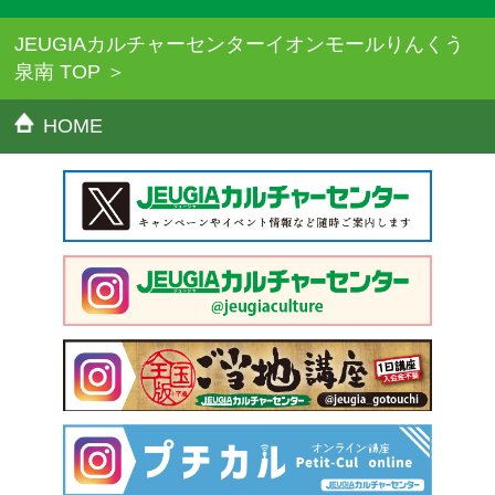
JEUGIAカルチャーセンターイオンモールりんくう
泉南 TOP
HOME