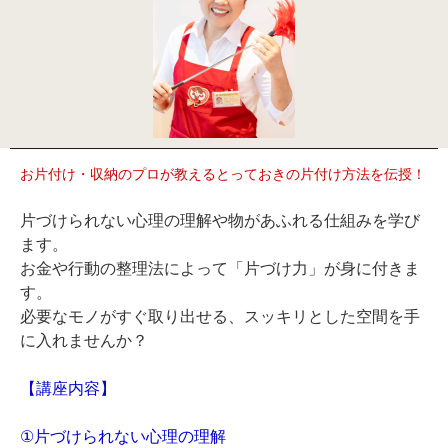
お片付け・収納のプロが教えるとっておきの片付け方法を伝授！
片づけられない心理の理解や物があふれる仕組みを学び
ます。
お金や行動の整理法によって「片づけ力」が身に付きま
す。
必要なモノがすぐ取り出せる、スッキリとした空間を手
に入れませんか？
【講座内容】
①片づけられない心理の理解