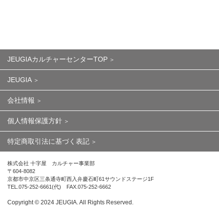
JEUGIAカルチャーセンターTOP
JEUGIA
会社情報
個人情報保護方針
特定商取引法に基づく表記
株式会社 十字屋 カルチャー事業部
〒604-8082
京都市中京区三条通寺町西入弁慶石町61サウンドステージ1F
TEL.075-252-6661(代) FAX.075-252-6662
Copyright ©︎ 2024 JEUGIA. All Rights Reserved.