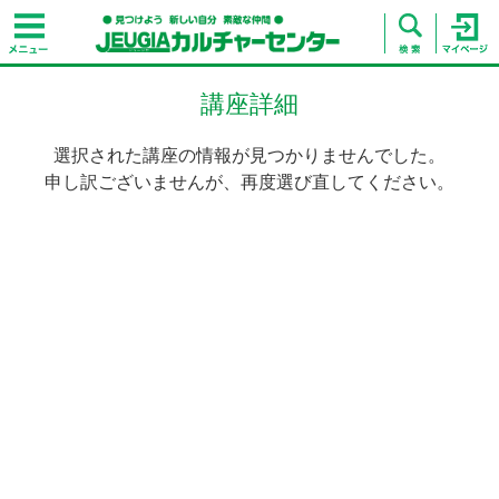
講座詳細
選択された講座の情報が見つかりませんでした。
申し訳ございませんが、再度選び直してください。