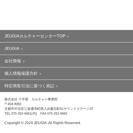
JEUGIAカルチャーセンターTOP
JEUGIA
会社情報
個人情報保護方針
特定商取引法に基づく表記
株式会社 十字屋 カルチャー事業部
〒604-8082
京都市中京区三条通寺町西入弁慶石町61サウンドステージ1F
TEL.075-252-6661(代) FAX.075-252-6662
Copyright ©︎ 2024 JEUGIA. All Rights Reserved.