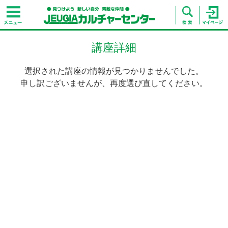
講座詳細
選択された講座の情報が見つかりませんでした。
申し訳ございませんが、再度選び直してください。