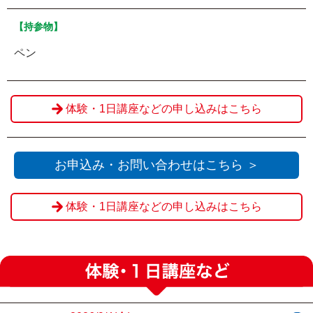
【持参物】
ペン
体験・1日講座などの申し込みはこちら
お申込み・お問い合わせはこちら ＞
体験・1日講座などの申し込みはこちら