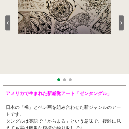
アメリカで生まれた新感覚アート「ゼンタングル」
日本の「禅」とペン画を組み合わせた新ジャンルのアー
トです。
タングルは英語で「からまる」という意味で、複雑に見
えても実は簡単な模様の繰り返しです。