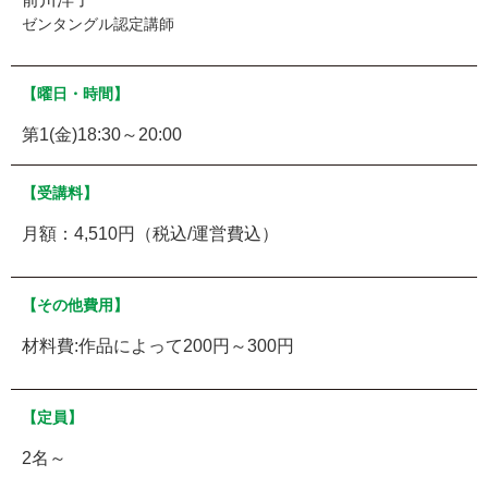
ゼンタングル認定講師
【曜日・時間】
第1(金)18:30～20:00
【受講料】
月額：4,510円（税込/運営費込）
【その他費用】
材料費:作品によって200円～300円
【定員】
2名～