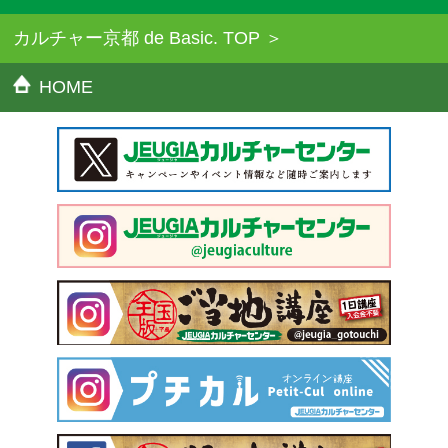
カルチャー京都 de Basic. TOP
HOME