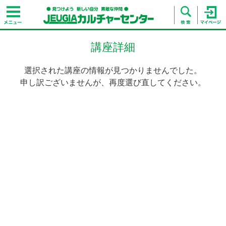
講座詳細
選択された講座の情報が見つかりませんでした。
申し訳ございませんが、再度選び直してください。