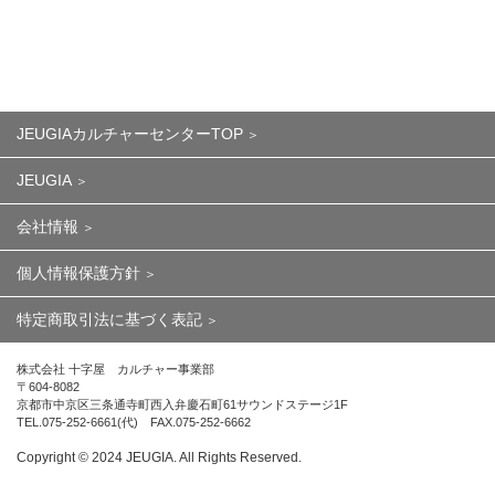
JEUGIAカルチャーセンターTOP
JEUGIA
会社情報
個人情報保護方針
特定商取引法に基づく表記
株式会社 十字屋 カルチャー事業部
〒604-8082
京都市中京区三条通寺町西入弁慶石町61サウンドステージ1F
TEL.075-252-6661(代) FAX.075-252-6662
Copyright ©︎ 2024 JEUGIA. All Rights Reserved.