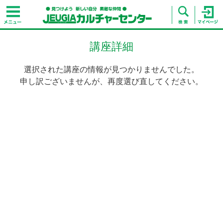
講座詳細
選択された講座の情報が見つかりませんでした。
申し訳ございませんが、再度選び直してください。