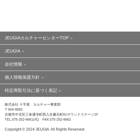
JEUGIAカルチャーセンターTOP
JEUGIA
会社情報
個人情報保護方針
特定商取引法に基づく表記
株式会社 十字屋 カルチャー事業部
〒604-8082
京都市中京区三条通寺町西入弁慶石町61サウンドステージ1F
TEL.075-252-6661(代) FAX.075-252-6662
Copyright ©︎ 2024 JEUGIA. All Rights Reserved.