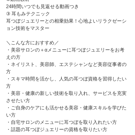
24時間いつでも見返せる動画つき
③ 耳もみテクニック
耳つぼジュエリーとの相乗効果！心地よいリラクゼーシ
ョン技術をマスター
＼こんな方におすすめ／
・美容サロンの＋αメニューに耳つぼジュエリーをお考
えの方
・ネイリスト、美容師、エステシャンなど美容従事者の
方
・スキマ時間を活かし、人気の耳つぼ資格を習得したい
方
・美容・健康の新しい技術を取り入れ、サービスを充実
させたい方
・ご自身のケアにも活かせる美容・健康スキルを学びた
い方
・自宅サロンのメニューに耳つぼを取り入れたい方
・話題の耳つぼジュエリーの資格を取りたい方