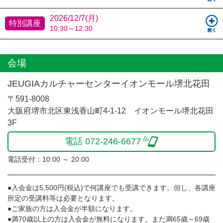
2026/12/7(月)
特別講座
10:30～12:30
会場
JEUGIAカルチャーセンターイオンモール堺北花田
〒591-8008
大阪府堺市北区東浅香山町4-1-12 イオンモール堺北花田
3F
電話 072-246-6677
電話受付：10:00 ～ 20:00
●入会金は5,500円(税込)で何講座でも受講できます。但し、各講座
所定の受講料等は必要となります。
●ご家族の方は入会金が半額になります。
●満70歳以上の方は入会金が無料になります。また満65歳～69歳