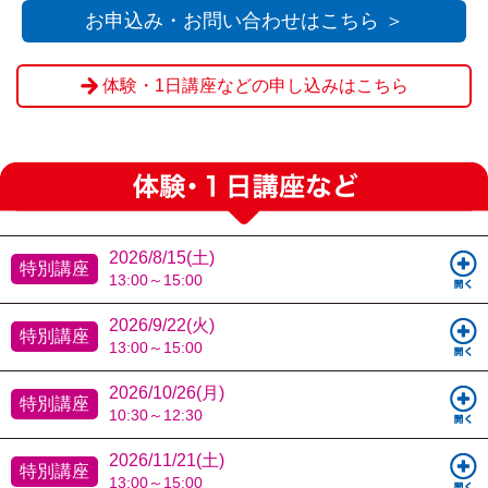
し込みください。
お申込み・お問い合わせはこちら ＞
体験・1日講座などの申し込みはこちら
2026/8/15(土)
特別講座
13:00～15:00
2026/9/22(火)
特別講座
13:00～15:00
2026/10/26(月)
特別講座
10:30～12:30
2026/11/21(土)
特別講座
13:00～15:00