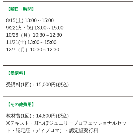
【曜日・時間】
8/15(土) 13:00～15:00
9/22(火・祝) 13:00～15:00
10/26（月）10:30～12:30
11/21(土) 13:00～15:00
12/7（月）10:30～12:30
【受講料】
受講料(1回)：15,000円(税込)
【その他費用】
教材費(1回)：14,800円(税込)
※テキスト・耳つぼジュエリープロフェッショナルセッ
ト・認定証（ディプロマ）・認定証発行料