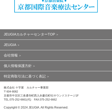
JEUGIAカルチャーセンターTOP
JEUGIA
会社情報
個人情報保護方針
特定商取引法に基づく表記
株式会社 十字屋 カルチャー事業部
〒604-8082
京都市中京区三条通寺町西入弁慶石町61サウンドステージ1F
TEL.075-252-6661(代) FAX.075-252-6662
Copyright ©︎ 2024 JEUGIA. All Rights Reserved.