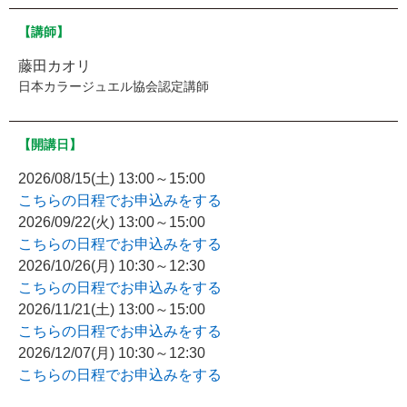
【講師】
藤田カオリ
日本カラージュエル協会認定講師
【開講日】
2026/08/15(土) 13:00～15:00
こちらの日程でお申込みをする
2026/09/22(火) 13:00～15:00
こちらの日程でお申込みをする
2026/10/26(月) 10:30～12:30
こちらの日程でお申込みをする
2026/11/21(土) 13:00～15:00
こちらの日程でお申込みをする
2026/12/07(月) 10:30～12:30
こちらの日程でお申込みをする