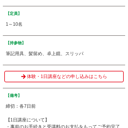
【定員】
1～10名
【持参物】
筆記用具、髪留め、卓上鏡、スリッパ
体験・1日講座などの申し込みはこちら
【備考】
締切：各7日前
【1日講座について】
・事前のお手続きと受講料のお支払をもってご予約完了