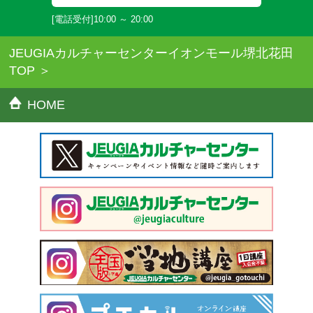
[電話受付]10:00 ～ 20:00
JEUGIAカルチャーセンターイオンモール堺北花田
TOP
HOME