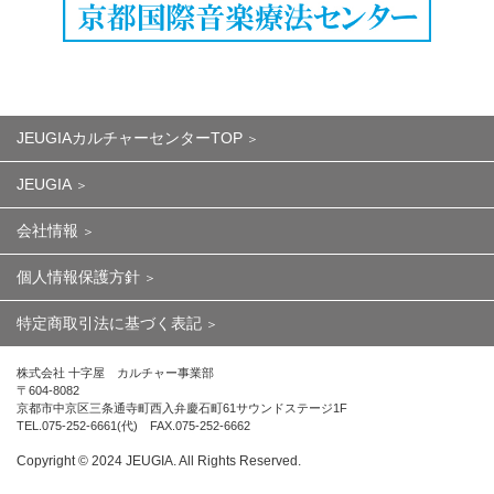
JEUGIAカルチャーセンターTOP
JEUGIA
会社情報
個人情報保護方針
特定商取引法に基づく表記
株式会社 十字屋 カルチャー事業部
〒604-8082
京都市中京区三条通寺町西入弁慶石町61サウンドステージ1F
TEL.075-252-6661(代) FAX.075-252-6662
Copyright ©︎ 2024 JEUGIA. All Rights Reserved.