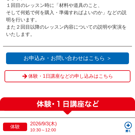
１回目のレッスン時に「材料や道具のこと、
そして何処で何を購入・準備すればよいのか」などの説
明を行います。
また２回目以降のレッスン内容についての説明や実演を
いたします。
お申込み・お問い合わせはこちら ＞
体験・1日講座などの申し込みはこちら
2026/9/3(木)
体験
10:30～12:00