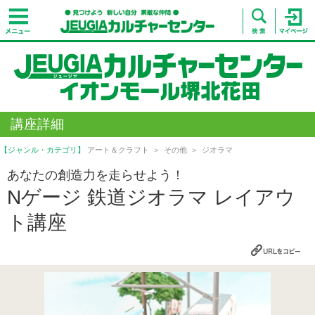
講座詳細
【ジャンル・カテゴリ】
アート＆クラフト
その他
ジオラマ
あなたの創造力を走らせよう！
Nゲージ 鉄道ジオラマ レイアウ
ト講座