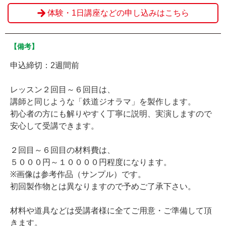
体験・1日講座などの申し込みはこちら
【備考】
申込締切：2週間前
レッスン２回目～６回目は、
講師と同じような「鉄道ジオラマ」を製作します。
初心者の方にも解りやすく丁寧に説明、実演しますので
安心して受講できます。
２回目～６回目の材料費は、
５０００円～１００００円程度になります。
※画像は参考作品（サンプル）です。
初回製作物とは異なりますので予めご了承下さい。
材料や道具などは受講者様に全てご用意・ご準備して頂
きます。