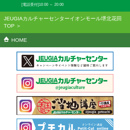
[電話受付]10:00 ～ 20:00
JEUGIAカルチャーセンターイオンモール堺北花田
TOP
HOME