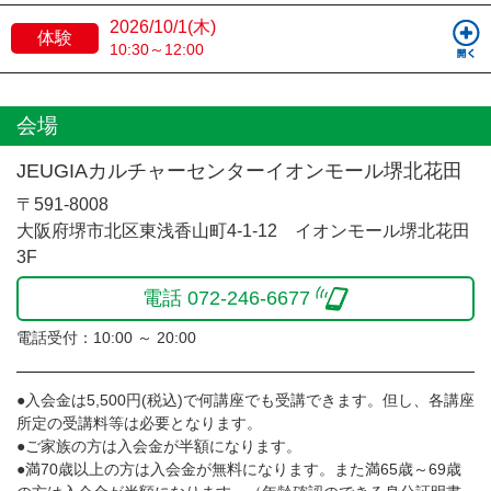
2026/10/1(木)
体験
10:30～12:00
会場
JEUGIAカルチャーセンターイオンモール堺北花田
〒591-8008
大阪府堺市北区東浅香山町4-1-12 イオンモール堺北花田
3F
電話 072-246-6677
電話受付：10:00 ～ 20:00
●入会金は5,500円(税込)で何講座でも受講できます。但し、各講座
所定の受講料等は必要となります。
●ご家族の方は入会金が半額になります。
●満70歳以上の方は入会金が無料になります。また満65歳～69歳