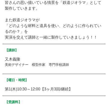
皆さんの思い描いている情景を「鉄道ジオラマ」として
製作していきます。
また鉄道ジオラマが
「どのような材料と道具を使い、どのように作られてい
るのか？」を
実演を交えて講師と一緒に製作していきましょう！！
【講師】
又木義隆
美術デザイナー 模型作家 専門学校講師
【曜日・時間】
第1(木)10:30～12:00【3ヶ月3回/継続】
【受講料】