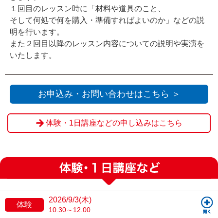
１回目のレッスン時に「材料や道具のこと、
そして何処で何を購入・準備すればよいのか」などの説
明を行います。
また２回目以降のレッスン内容についての説明や実演を
いたします。
お申込み・お問い合わせはこちら ＞
体験・1日講座などの申し込みはこちら
2026/9/3(木)
体験
10:30～12:00