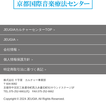
JEUGIAカルチャーセンターTOP
JEUGIA
会社情報
個人情報保護方針
特定商取引法に基づく表記
株式会社 十字屋 カルチャー事業部
〒604-8082
京都市中京区三条通寺町西入弁慶石町61サウンドステージ1F
TEL.075-252-6661(代) FAX.075-252-6662
Copyright ©︎ 2024 JEUGIA. All Rights Reserved.