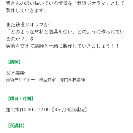
皆さんの思い描いている情景を「鉄道ジオラマ」として
製作していきます。
また鉄道ジオラマが
「どのような材料と道具を使い、どのように作られてい
るのか？」を
実演を交えて講師と一緒に製作していきましょう！！
【講師】
又木義隆
美術デザイナー 模型作家 専門学校講師
【曜日・時間】
第1(木)10:30～12:00【3ヶ月3回/継続】
【受講料】