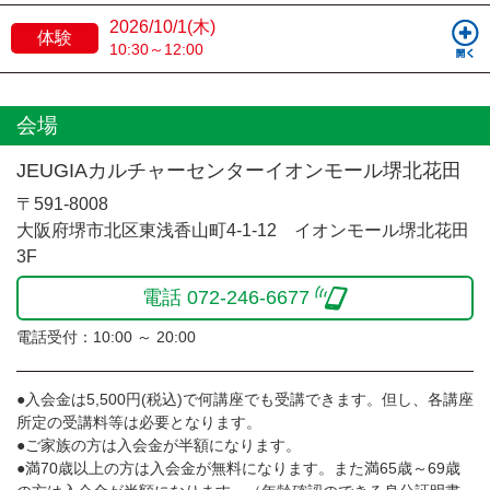
2026/10/1(木)
体験
10:30～12:00
会場
JEUGIAカルチャーセンターイオンモール堺北花田
〒591-8008
大阪府堺市北区東浅香山町4-1-12 イオンモール堺北花田
3F
電話 072-246-6677
電話受付：10:00 ～ 20:00
●入会金は5,500円(税込)で何講座でも受講できます。但し、各講座
所定の受講料等は必要となります。
●ご家族の方は入会金が半額になります。
●満70歳以上の方は入会金が無料になります。また満65歳～69歳