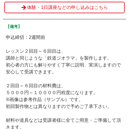
体験・1日講座などの申し込みはこちら
【備考】
申込締切：2週間前
レッスン２回目～６回目は、
講師と同じような「鉄道ジオラマ」を製作します。
初心者の方にも解りやすく丁寧に説明、実演しますので
安心して受講できます。
２回目～６回目の材料費は、
５０００円～１００００円程度になります。
※画像は参考作品（サンプル）です。
初回製作物とは異なりますので予めご了承下さい。
材料や道具などは受講者様に全てご用意・ご準備して頂
きます。