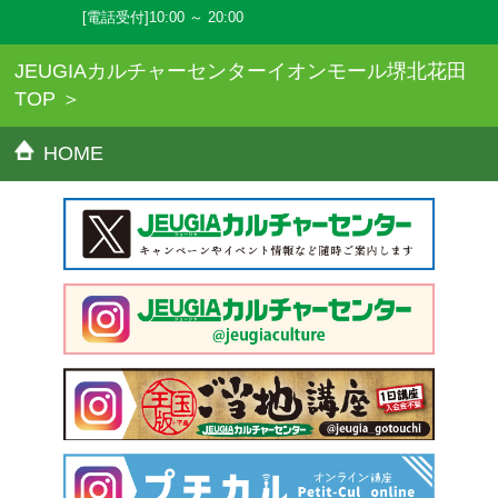
[電話受付]10:00 ～ 20:00
JEUGIAカルチャーセンターイオンモール堺北花田
TOP
HOME