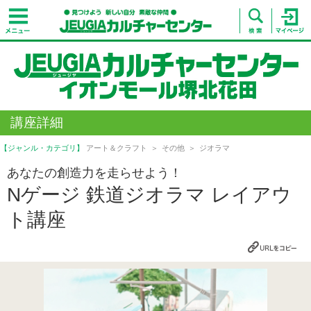
講座詳細
【ジャンル・カテゴリ】
アート＆クラフト
その他
ジオラマ
あなたの創造力を走らせよう！
Nゲージ 鉄道ジオラマ レイアウ
ト講座