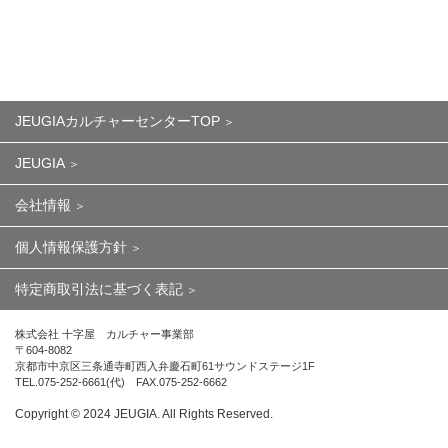
JEUGIAカルチャーセンターTOP
JEUGIA
会社情報
個人情報保護方針
特定商取引法に基づく表記
株式会社 十字屋 カルチャー事業部
〒604-8082
京都市中京区三条通寺町西入弁慶石町61サウンドステージ1F
TEL.075-252-6661(代) FAX.075-252-6662
Copyright ©︎ 2024 JEUGIA. All Rights Reserved.