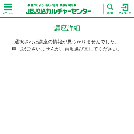
講座詳細
選択された講座の情報が見つかりませんでした。
申し訳ございませんが、再度選び直してください。