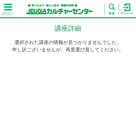
講座詳細
選択された講座の情報が見つかりませんでした。
申し訳ございませんが、再度選び直してください。