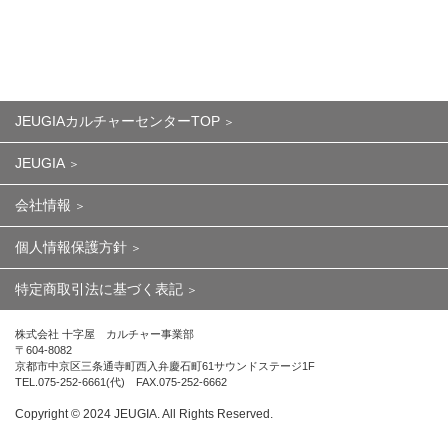
JEUGIAカルチャーセンターTOP
JEUGIA
会社情報
個人情報保護方針
特定商取引法に基づく表記
株式会社 十字屋 カルチャー事業部
〒604-8082
京都市中京区三条通寺町西入弁慶石町61サウンドステージ1F
TEL.075-252-6661(代) FAX.075-252-6662
Copyright ©︎ 2024 JEUGIA. All Rights Reserved.