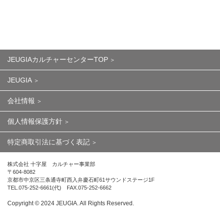
JEUGIAカルチャーセンターTOP
JEUGIA
会社情報
個人情報保護方針
特定商取引法に基づく表記
株式会社 十字屋 カルチャー事業部
〒604-8082
京都市中京区三条通寺町西入弁慶石町61サウンドステージ1F
TEL.075-252-6661(代) FAX.075-252-6662
Copyright ©︎ 2024 JEUGIA. All Rights Reserved.