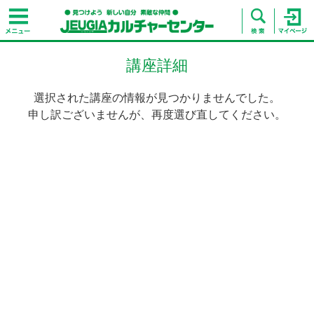
講座詳細
選択された講座の情報が見つかりませんでした。
申し訳ございませんが、再度選び直してください。