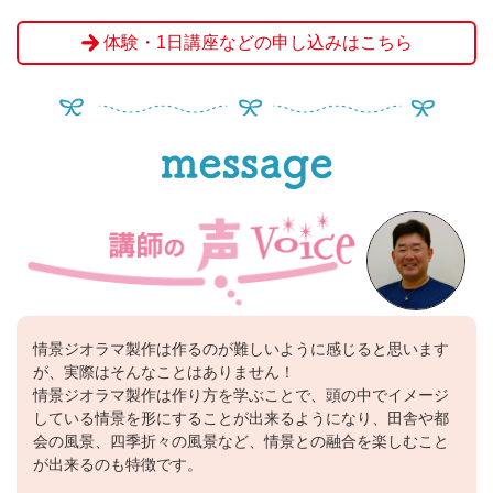
体験・1日講座などの申し込みはこちら
情景ジオラマ製作は作るのが難しいように感じると思います
が、実際はそんなことはありません！
情景ジオラマ製作は作り方を学ぶことで、頭の中でイメージ
している情景を形にすることが出来るようになり、田舎や都
会の風景、四季折々の風景など、情景との融合を楽しむこと
が出来るのも特徴です。