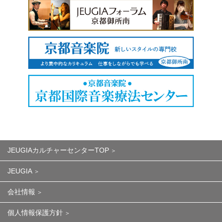
JEUGIAカルチャーセンターTOP
JEUGIA
会社情報
個人情報保護方針