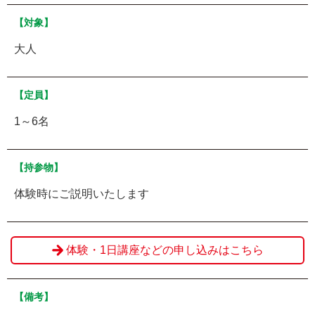
【対象】
大人
【定員】
1～6名
【持参物】
体験時にご説明いたします
体験・1日講座などの申し込みはこちら
【備考】