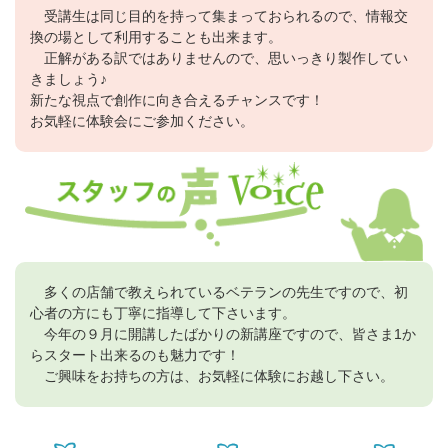
受講生は同じ目的を持って集まっておられるので、情報交
換の場として利用することも出来ます。
正解がある訳ではありませんので、思いっきり製作してい
きましょう♪
新たな視点で創作に向き合えるチャンスです！
お気軽に体験会にご参加ください。
多くの店舗で教えられているベテランの先生ですので、初
心者の方にも丁寧に指導して下さいます。
今年の９月に開講したばかりの新講座ですので、皆さま1か
らスタート出来るのも魅力です！
ご興味をお持ちの方は、お気軽に体験にお越し下さい。