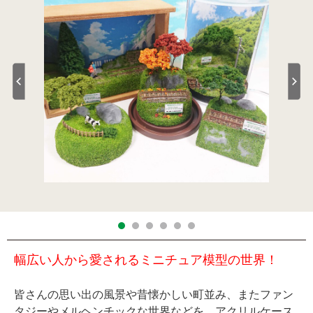
幅広い人から愛されるミニチュア模型の世界！
皆さんの思い出の風景や昔懐かしい町並み、またファン
タジーやメルヘンチックな世界などを、アクリルケース