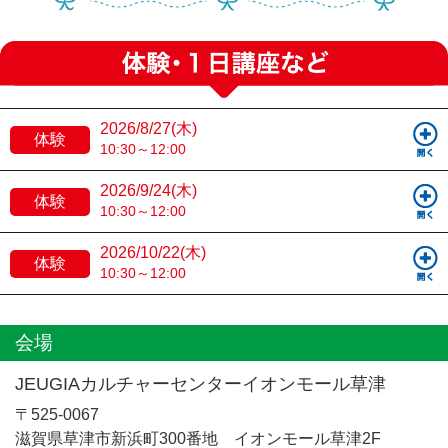
2026/8/27(木)
体験
10:30～12:00
2026/9/24(木)
体験
10:30～12:00
2026/10/22(木)
体験
10:30～12:00
会場
JEUGIAカルチャーセンターイオンモール草津
〒525-0067
滋賀県草津市新浜町300番地 イオンモール草津2F