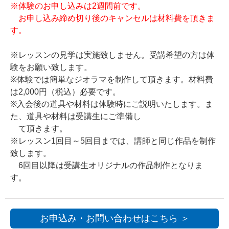
※体験のお申し込みは2週間前です。
お申し込み締め切り後のキャンセルは材料費を頂きま
す。
※レッスンの見学は実施致しません。受講希望の方は体
験をお願い致します。
※体験では簡単なジオラマを制作して頂きます。材料費
は2,000円（税込）必要です。
※入会後の道具や材料は体験時にご説明いたします。ま
た、道具や材料は受講生にご準備し
て頂きます。
※レッスン1回目～5回目までは、講師と同じ作品を制作
致します。
6回目以降は受講生オリジナルの作品制作となりま
す。
お申込み・お問い合わせはこちら ＞