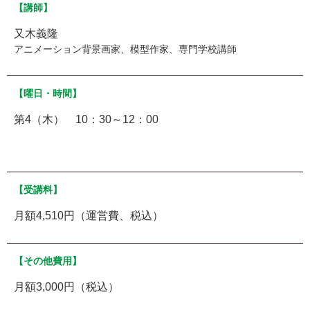
【講師】
又木義隆
アニメーション背景画家、模型作家、専門学校講師
【曜日・時間】
第4（木） 10：30～12：00
【受講料】
月額4,510円（運営費、税込）
【その他費用】
月額3,000円（税込）