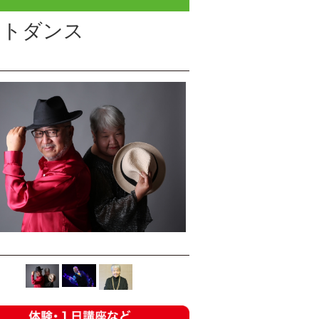
ートダンス