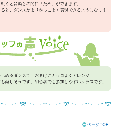
に動くと音楽との間に「ため」ができます。
きると、ダンスがよりかっこよく表現できるようになりま
楽しめるダンスで、おまけにカッコよくアレンジ‼
ても楽しそうです。初心者でも参加しやすいクラスです。
ページTOP