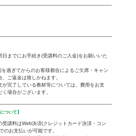
切日までにお手続き(受講料のご入金)をお願いいた
切を過ぎてからのお客様都合によるご欠席・キャン
合、ご返金は致しかねます。
文が完了している教材等については、費用をお支
だく場合がございます。
済について】
の受講料はWeb決済(クレジットカード決済・コン
)でのお支払いが可能です。