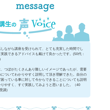
話しながら講座を受けられて、とても充実した時間でし
実践できるアドバイスも戴けて良かったです。(50代：
)
は、つぼがたくさんあり難しいイメージであったが、需要
のについてわかりやすく説明して頂き理解できた。自分の
ど困っている事に対して今からできることについても説明
かりやすく、すぐ実践してみようと思いました。（40
受講)