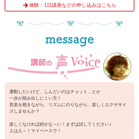
体験・1日講座などの申し込みはこちら
運動したいけど、しんどいのはチョット…とか
一歩が踏み出しにくい方！
音楽を聴きながら、リズムにのりながら、楽しくエクササイ
ズしませんか？
楽しくなければ続かな～い！まずは試してください♪
人は人～！マイペースで！