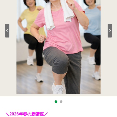
＼2026年春の新講座／