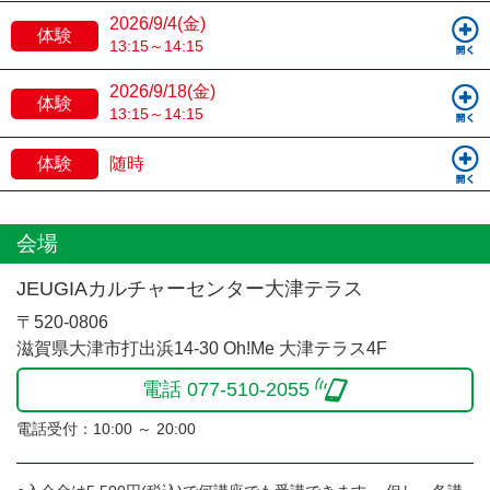
2026/9/4(金)
体験
13:15～14:15
2026/9/18(金)
体験
13:15～14:15
体験
随時
会場
JEUGIAカルチャーセンター大津テラス
〒520-0806
滋賀県大津市打出浜14-30 Oh!Me 大津テラス4F
電話 077-510-2055
電話受付：10:00 ～ 20:00