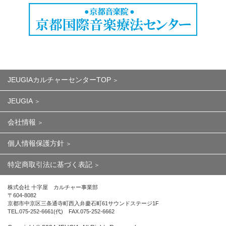
JEUGIAカルチャーセンターTOP
JEUGIA
会社情報
個人情報保護方針
特定商取引法に基づく表記
株式会社 十字屋 カルチャー事業部
〒604-8082
京都市中京区三条通寺町西入弁慶石町61サウンドステージ1F
TEL.075-252-6661(代) FAX.075-252-6662