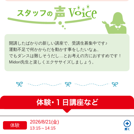
開講したばかりの新しい講座で、受講生募集中です♪
運動不足で何かからだを動かす事をしたいなぁ、
でもダンスは難しそうだし…とお考えの方におすすめです！
Midori先生と楽しくエクササイズしましょう。
2026/8/21(金)
体験
13:15～14:15