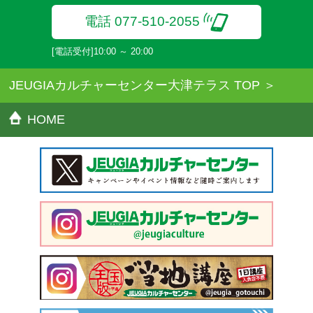
だきます。
電話 077-510-2055
[電話受付]10:00 ～ 20:00
JEUGIAカルチャーセンター大津テラス TOP
HOME