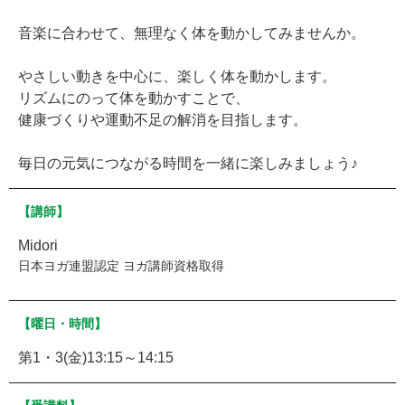
音楽に合わせて、無理なく体を動かしてみませんか。
やさしい動きを中心に、楽しく体を動かします。
リズムにのって体を動かすことで、
健康づくりや運動不足の解消を目指します。
毎日の元気につながる時間を一緒に楽しみましょう♪
【講師】
Midori
日本ヨガ連盟認定 ヨガ講師資格取得
【曜日・時間】
第1・3(金)13:15～14:15