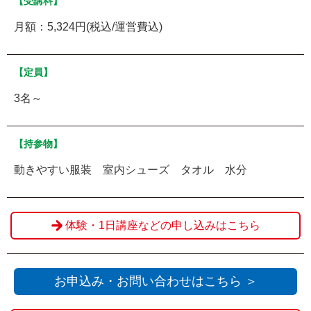
【受講料】
月額：5,324円(税込/運営費込)
【定員】
3名～
【持参物】
動きやすい服装 室内シューズ タオル 水分
体験・1日講座などの申し込みはこちら
お申込み・お問い合わせはこちら ＞