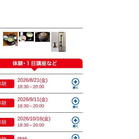
2026/8/21(金)
体験
18:30～20:00
2026/9/11(金)
体験
18:30～20:00
2026/10/16(金)
体験
18:30～20:00