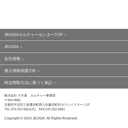
JEUGIAカルチャーセンターTOP
JEUGIA
会社情報
個人情報保護方針
特定商取引法に基づく表記
株式会社 十字屋 カルチャー事業部
〒604-8082
京都市中京区三条通寺町西入弁慶石町61サウンドステージ1F
TEL.075-252-6661(代) FAX.075-252-6662
Copyright ©︎ 2024 JEUGIA. All Rights Reserved.