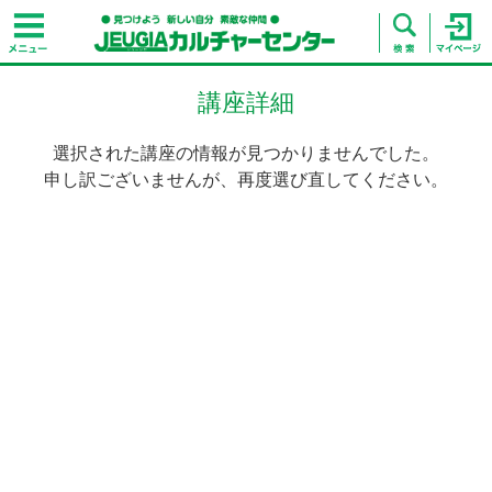
講座詳細
選択された講座の情報が見つかりませんでした。
申し訳ございませんが、再度選び直してください。