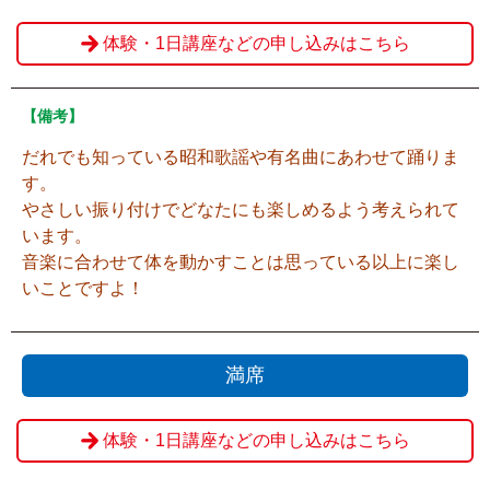
体験・1日講座などの申し込みはこちら
【備考】
だれでも知っている昭和歌謡や有名曲にあわせて踊りま
す。
やさしい振り付けでどなたにも楽しめるよう考えられて
います。
音楽に合わせて体を動かすことは思っている以上に楽し
いことですよ！
満席
体験・1日講座などの申し込みはこちら