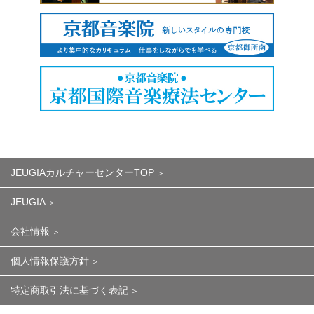
JEUGIAカルチャーセンターTOP
JEUGIA
会社情報
個人情報保護方針
特定商取引法に基づく表記