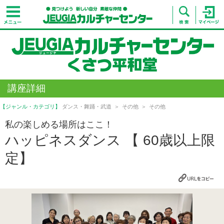
講座詳細
【ジャンル・カテゴリ】
ダンス・舞踊・武道
その他
その他
私の楽しめる場所はここ！
ハッピネスダンス 【 60歳以上限
定】