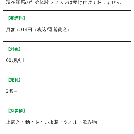
現在満席のため体験レッスンは受け付けておりません
【受講料】
月額6,314円（税込/運営費込）
【対象】
60歳以上
【定員】
2名～
【持参物】
上履き・動きやすい服装・タオル・飲み物