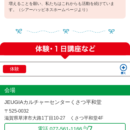
増えることを願い、私たちはこれからも活動を続けていま
す。（シアーハッピネスホームページより）
体験
会場
JEUGIAカルチャーセンターくさつ平和堂
〒525-0032
滋賀県草津市大路1丁目10-27 くさつ平和堂4F
電話 077-561-1166