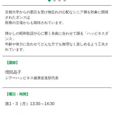
京都大学からの委託を受け物忘れの心配なシニア層を対象に開発
されたダンスは
医療の立場からも期待されています。
懐かしの昭和歌謡や心に響く名曲に合わせて踊る「ハッピネスダ
ンス」
年齢や体力に合わせてどんな方でも無理なく楽しめるよう工夫さ
れています。
【講師】
増田晶子
シアーハッピネス健康促進部代表
【曜日・時間】
第1・3（月）13:30～14:30