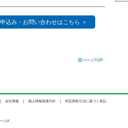
申込み・お問い合わせはこちら ＞
ページTOP
会社情報
個人情報保護方針
特定商取引法に基づく表記
ージ1F