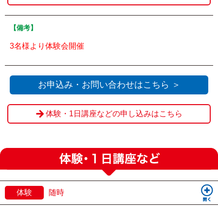
【備考】
3名様より体験会開催
お申込み・お問い合わせはこちら ＞
体験・1日講座などの申し込みはこちら
体験
随時