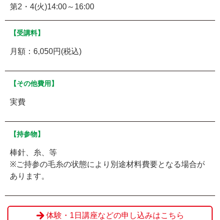
第2・4(火)14:00～16:00
【受講料】
月額：6,050円(税込)
【その他費用】
実費
【持参物】
棒針、糸、等
※ご持参の毛糸の状態により別途材料費要となる場合が
あります。
体験・1日講座などの申し込みはこちら