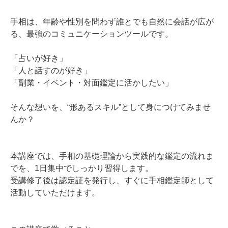
手相は、年齢や性別を問わず誰とでも自然に会話が広が
る、最強のコミュニケーションツールです。
「占いが好き」
「人と話すのが好き」
「副業・イベント・対面鑑定に活かしたい」
そんな想いを、“形あるスキル”として身につけてみませ
んか？
本講座では、手相の基礎理論から実践的な鑑定の流れま
でを、1日集中でしっかり習得します。
受講修了後は認定証を発行し、すぐに手相鑑定師として
活動していただけます。