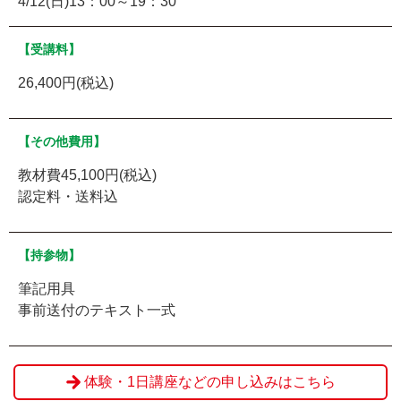
4/12(日)13：00～19：30
【受講料】
26,400円(税込)
【その他費用】
教材費45,100円(税込)
認定料・送料込
【持参物】
筆記用具
事前送付のテキスト一式
体験・1日講座などの申し込みはこちら