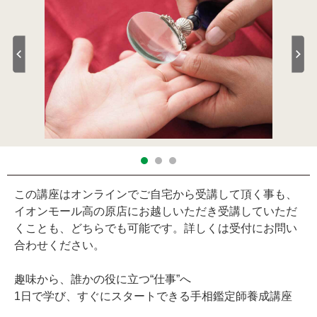
この講座はオンラインでご自宅から受講して頂く事も、
イオンモール高の原店にお越しいただき受講していただ
くことも、どちらでも可能です。詳しくは受付にお問い
合わせください。
趣味から、誰かの役に立つ“仕事”へ
1日で学び、すぐにスタートできる手相鑑定師養成講座