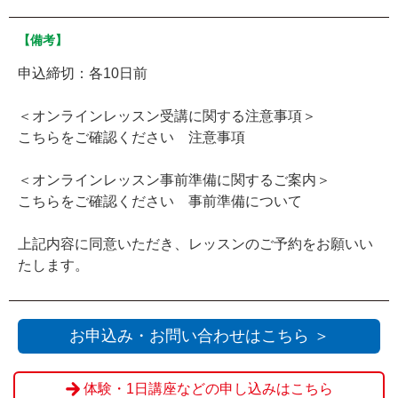
【備考】
申込締切：各10日前
＜オンラインレッスン受講に関する注意事項＞
こちらをご確認ください 注意事項
＜オンラインレッスン事前準備に関するご案内＞
こちらをご確認ください 事前準備について
上記内容に同意いただき、レッスンのご予約をお願いい
たします。
お申込み・お問い合わせはこちら ＞
体験・1日講座などの申し込みはこちら