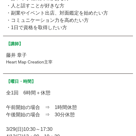
・人と話すことが好きな方
・副業やイベント出店、対面鑑定を始めたい方
・コミュニケーション力を高めたい方
・1日で資格を取得したい方
【講師】
藤井 章子
Heart Map Creation主宰
【曜日・時間】
全1回 6時間＋休憩
午前開始の場合 ⇒ 1時間休憩
午後開始の場合 ⇒ 30分休憩
3/29(日)10:30～17:30