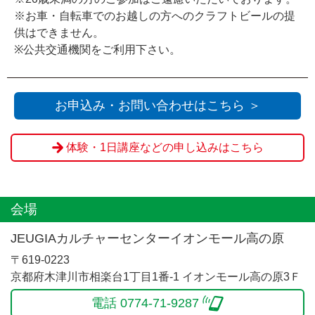
※お車・自転車でのお越しの方へのクラフトビールの提
供はできません。
※公共交通機関をご利用下さい。
お申込み・お問い合わせはこちら ＞
体験・1日講座などの申し込みはこちら
会場
JEUGIAカルチャーセンターイオンモール高の原
〒619-0223
京都府木津川市相楽台1丁目1番-1 イオンモール高の原3Ｆ
電話 0774-71-9287