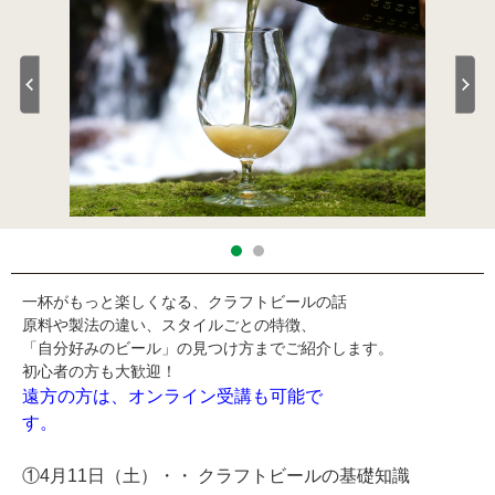
一杯がもっと楽しくなる、クラフトビールの話
原料や製法の違い、スタイルごとの特徴、
「自分好みのビール」の見つけ方までご紹介します。
初心者の方も大歓迎！
遠方の方は、オンライン受講も可能で
す。
①4月11日（土）・・ クラフトビールの基礎知識