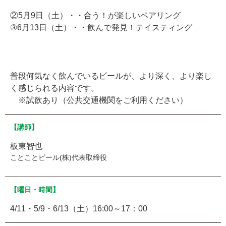
②5月9日（土）・・合う！が楽しいペアリング
③6月13日（土）・・飲んで発見！テイスティング
普段何気なく飲んでいるビールが、より深く、より楽し
く感じられる内容です。
※試飲あり（公共交通機関をご利用ください）
【講師】
板東智也
ことことビール(株)代表取締役
【曜日・時間】
4/11・5/9・6/13（土）16:00～17：00