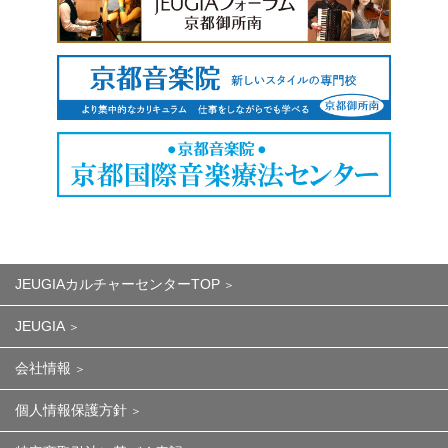
JEUGIAカルチャーセンターTOP
JEUGIA
会社情報
個人情報保護方針