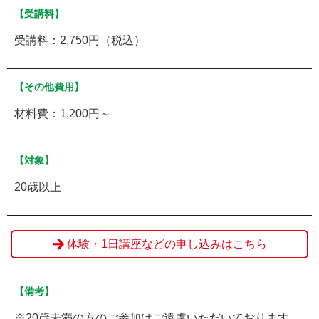
【受講料】
受講料：2,750円（税込）
【その他費用】
材料費：1,200円～
【対象】
20歳以上
体験・1日講座などの申し込みはこちら
【備考】
※20歳未満の方のご参加はご遠慮いただいております。