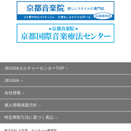
JEUGIAカルチャーセンターTOP
JEUGIA
会社情報
個人情報保護方針
特定商取引法に基づく表記
株式会社 十字屋 カルチャー事業部