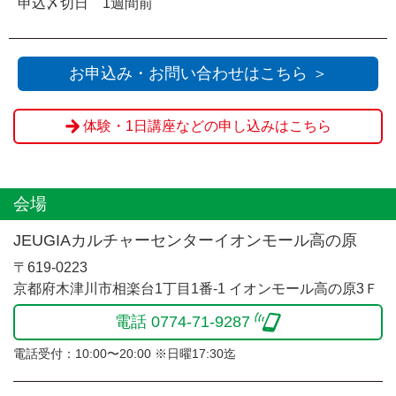
申込〆切日 1週間前
お申込み・お問い合わせはこちら ＞
体験・1日講座などの申し込みはこちら
会場
JEUGIAカルチャーセンターイオンモール高の原
〒619-0223
京都府木津川市相楽台1丁目1番-1 イオンモール高の原3Ｆ
電話 0774-71-9287
電話受付：10:00〜20:00 ※日曜17:30迄