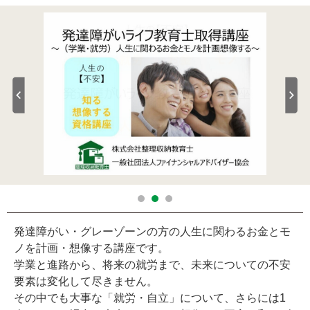
発達障がい・グレーゾーンの方の人生に関わるお金とモ
ノを計画・想像する講座です。
学業と進路から、将来の就労まで、未来についての不安
要素は変化して尽きません。
その中でも大事な「就労・自立」について、さらには1