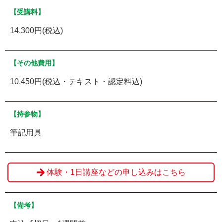
【受講料】
14,300円(税込)
【その他費用】
10,450円(税込・テキスト・認定料込)
【持参物】
筆記用具
体験・1日講座などの申し込みはこちら
【備考】