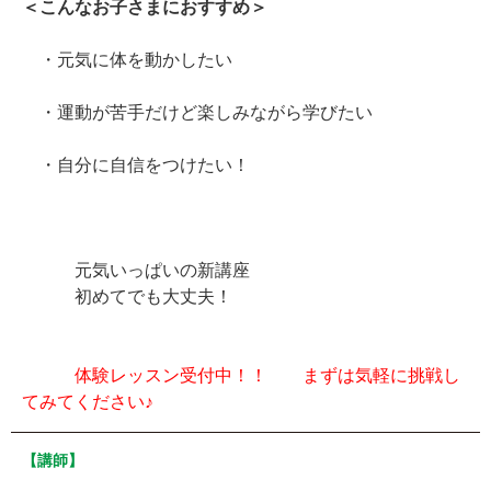
＜こんなお子さまにおすすめ＞
・元気に体を動かしたい
・運動が苦手だけど楽しみながら学びたい
・自分に自信をつけたい！
元気いっぱいの新講座
初めてでも大丈夫！
体験レッスン受付中！！ まずは気軽に挑戦し
てみてください♪
【講師】