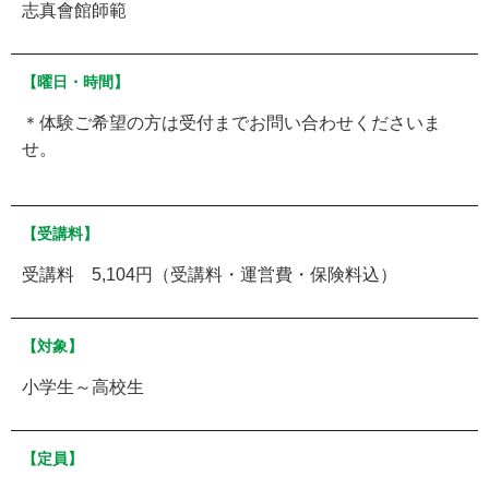
志真會館師範
【曜日・時間】
＊体験ご希望の方は受付までお問い合わせくださいま
せ。
【受講料】
受講料 5,104円（受講料・運営費・保険料込）
【対象】
小学生～高校生
【定員】