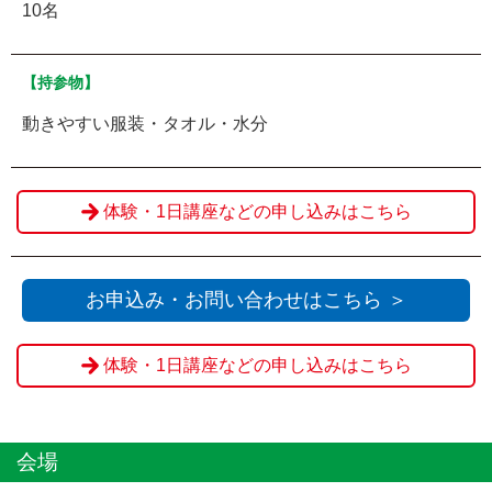
10名
【持参物】
動きやすい服装・タオル・水分
体験・1日講座などの申し込みはこちら
お申込み・お問い合わせはこちら ＞
体験・1日講座などの申し込みはこちら
会場