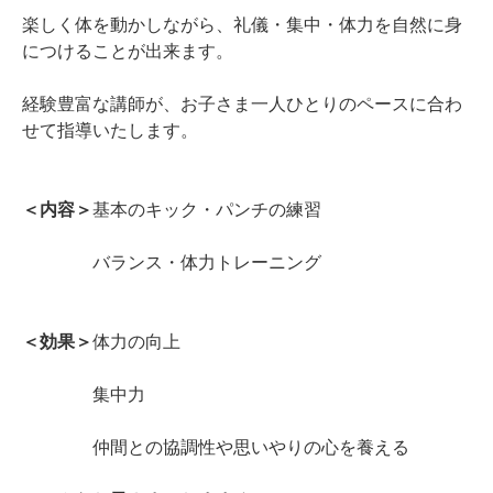
楽しく体を動かしながら、礼儀・集中・体力を自然に身
につけることが出来ます。
経験豊富な講師が、お子さま一人ひとりのペースに合わ
せて指導いたします。
＜内容＞
基本のキック・パンチの練習
バランス・体力トレーニング
＜効果＞
体力の向上
集中力
仲間との協調性や思いやりの心を養える