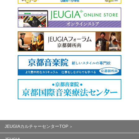
JEUGIAカルチャーセンターTOP