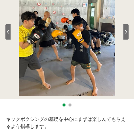
キックボクシングの基礎を中心にまずは楽しんでもらえ
るよう指導します。