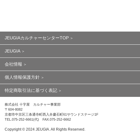
JEUGIAカルチャーセンターTOP
JEUGIA
会社情報
個人情報保護方針
特定商取引法に基づく表記
株式会社 十字屋 カルチャー事業部
〒604-8082
京都市中京区三条通寺町西入弁慶石町61サウンドステージ1F
TEL.075-252-6661(代) FAX.075-252-6662
Copyright ©︎ 2024 JEUGIA. All Rights Reserved.