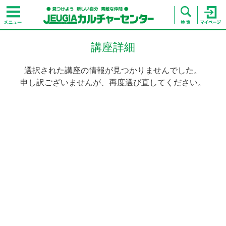
講座詳細
選択された講座の情報が見つかりませんでした。
申し訳ございませんが、再度選び直してください。