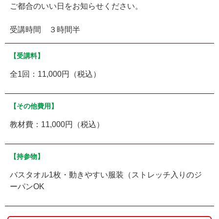
ご都合のいい日をお知らせください。
受講時間 ３時間半
【受講料】
全1回：11,000円（税込）
【その他費用】
教材費：11,000円（税込）
【持参物】
バスタオル1枚・動きやすい服装（ストレッチ入りのジ
ーパンOK