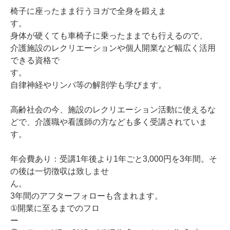
椅子に座ったまま行うヨガで全身を鍛えま
身体が硬くても車椅子に乗ったままでも行えるので、
介護施設のレクリエーションや個人開業など幅広く活用
できる資格で
自律神経やリンパ等の解剖学も学びます。
高齢社会の今、施設のレクリエーション活動に使えるな
どで、介護職や看護師の方なども多く受講されていま
す。
年会費あり：受講1年後より1年ごと3,000円を3年間。そ
の後は一切徴収は致しませ
ん
3年間のアフターフォローも含まれます。
①開業に至るまでのフロ