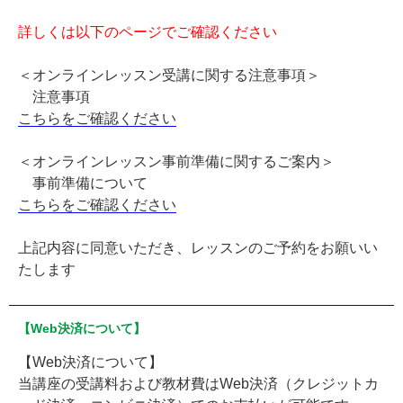
詳しくは以下のページでご確認ください
＜オンラインレッスン受講に関する注意事項＞
注意事項
こちらをご確認ください
＜オンラインレッスン事前準備に関するご案内＞
事前準備について
こちらをご確認ください
上記内容に同意いただき、レッスンのご予約をお願いい
たします
【Web決済について】
【Web決済について】
当講座の受講料および教材費はWeb決済（クレジットカ