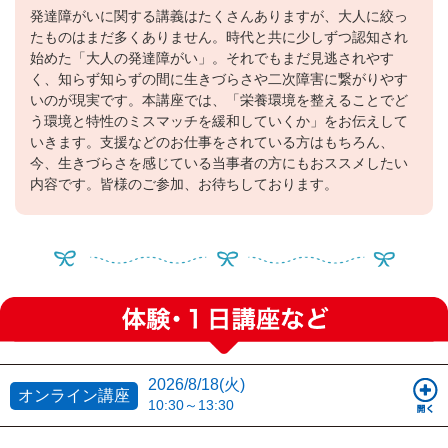
発達障がいに関する講義はたくさんありますが、大人に絞っ
たものはまだ多くありません。時代と共に少しずつ認知され
始めた「大人の発達障がい」。それでもまだ見逃されやす
く、知らず知らずの間に生きづらさや二次障害に繋がりやす
いのが現実です。本講座では、「栄養環境を整えることでど
う環境と特性のミスマッチを緩和していくか」をお伝えして
いきます。支援などのお仕事をされている方はもちろん、
今、生きづらさを感じている当事者の方にもおススメしたい
内容です。皆様のご参加、お待ちしております。
2026/8/18(火)
オンライン講座
10:30～13:30