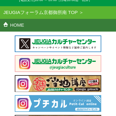
JEUGIAフォーラム京都御所南 TOP
HOME