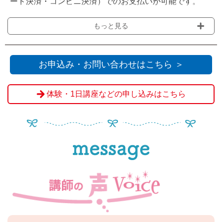
ード決済・コンビニ決済）でのお支払いが可能です。
WEB決済については
こちら
をご覧ください
もっと見る
お申込み・お問い合わせはこちら ＞
体験・1日講座などの申し込みはこちら