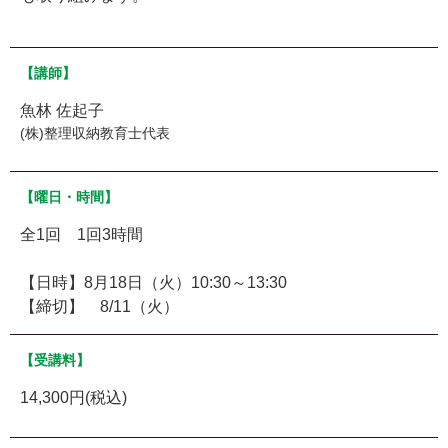
【講師】
魚林 佐起子
(株)整理収納教育士代表
【曜日・時間】
全1回 1回3時間
【日時】8月18日（火）10:30～13:30
【締切】 8/11（火）
【受講料】
14,300円(税込)