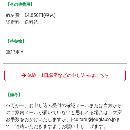
【その他費用】
教材費 14,850円(税込)
認定料・送料込
【持参物】
筆記用具
体験・1日講座などの申し込みはこちら
【備考】
※万が一、お申し込み受付の確認メールまたは当方から
のご案内メールが届いていないと思われる場合は、大変
お手数をおかけいたしますが、j-culture@jeugia.co.jpま
でご連絡いただきますようお願い申し上げます。