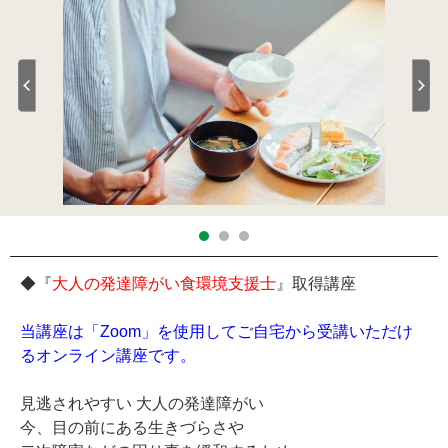
◆『
大人の発達障がい食環境支援士
』取得講座
当講座は「Zoom」を使用してご自宅から受講いただけ
るオンライン講座です。
見逃されやすい 大人の発達障がい
今、目の前にある生きづらさや