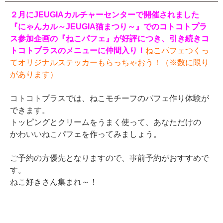
２月にJEUGIAカルチャーセンターで開催されました
『にゃんカル～JEUGIA猫まつり～』でのコトコトプラ
ス参加企画の『ねこパフェ』が好評につき、引き続きコ
トコトプラスのメニューに仲間入り！
ねこパフェつくっ
てオリジナルステッカーもらっちゃおう！（※数に限り
があります）
コトコトプラスでは、ねこモチーフのパフェ作り体験が
できます。
トッピングとクリームをうまく使って、あなただけの
かわいいねこパフェを作ってみましょう。
ご予約の方優先となりますので、事前予約がおすすめで
す。
ねこ好きさん集まれ～！