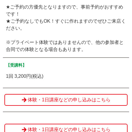
★ご予約の方優先となりますので、事前予約がおすすめ
です！
★ご予約なしでもOK！すぐに作れますのでぜひご来店く
ださい。
※プライベート体験ではありませんので、他の参加者と
合同での体験となる場合もあります。
【受講料】
1回 3,200円(税込)
体験・1日講座などの申し込みはこちら
体験・1日講座などの申し込みはこちら