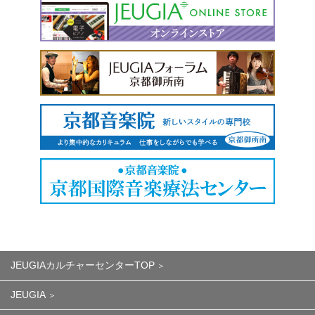
JEUGIAカルチャーセンターTOP
JEUGIA