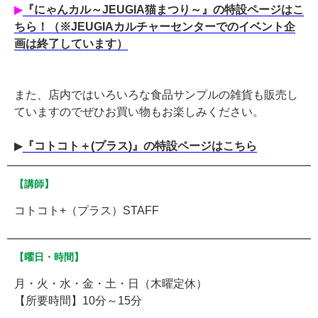
▶︎
『にゃんカル～JEUGIA猫まつり～』の特設ページはこ
ちら！（※JEUGIAカルチャーセンターでのイベント企
画は終了しています）
また、店内ではいろいろな食品サンプルの雑貨も販売し
ていますのでぜひお買い物もお楽しみください。
▶︎
『コトコト＋(プラス)』の特設ページはこちら
【講師】
コトコト+（プラス）STAFF
【曜日・時間】
月・火・水・金・土・日（木曜定休）
【所要時間】10分～15分