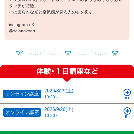
こちらもご覧ください
タッチが特徴。
オンライン講座について①〜事前準備に関するご案内〜
その柔らかな光と空気感が見る人の心を癒す。
オンライン講座について②〜受講に関する注意事項〜
instagram / X
@solanokoart
2026/8/29(土)
オンライン講座
10:30～
2026/9/26(土)
オンライン講座
10:30～