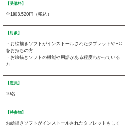
【受講料】
全1回3,520円（税込）
【対象】
・お絵描きソフトがインストールされたタブレットやPC
をお持ちの方
・お絵描きソフトの機能や用語がある程度わかっている
方
【定員】
10名
【持参物】
お絵描きソフトがインストールされたタブレットもしく