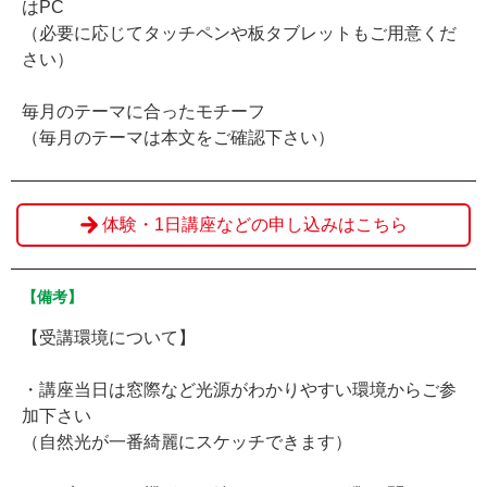
はPC
（必要に応じてタッチペンや板タブレットもご用意くだ
さい）
毎月のテーマに合ったモチーフ
（毎月のテーマは本文をご確認下さい）
体験・1日講座などの申し込みはこちら
【備考】
【受講環境について】
・講座当日は窓際など光源がわかりやすい環境からご参
加下さい
（自然光が一番綺麗にスケッチできます）