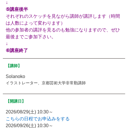
↓
⑤講座後半
それぞれのスケッチを見ながら講師が講評します（時間
は人数によって変わります）
他の参加者の講評を見るのも勉強になりますので、ぜひ
最後までご参加下さい。
↓
⑥講座終了
【講師】
Solanoko
イラストレーター、京都芸術大学非常勤講師
【開講日】
2026/08/29(土) 10:30～
こちらの日程でお申込みをする
2026/09/26(土) 10:30～