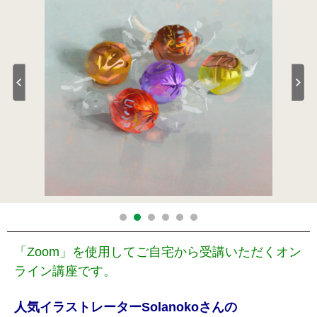
「Zoom」を使用してご自宅から受講いただくオン
ライン講座です。
人気イラストレーターSolanokoさんの